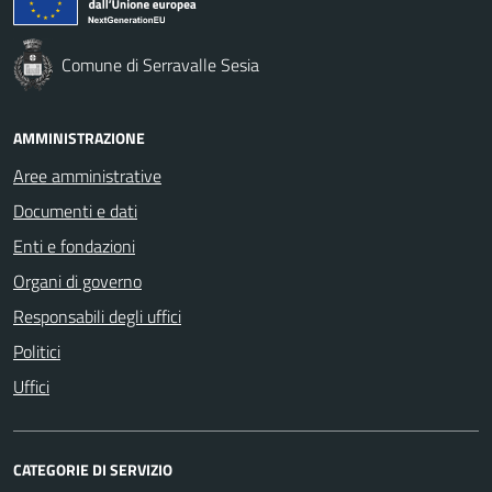
Comune di Serravalle Sesia
AMMINISTRAZIONE
Aree amministrative
Documenti e dati
Enti e fondazioni
Organi di governo
Responsabili degli uffici
Politici
Uffici
CATEGORIE DI SERVIZIO