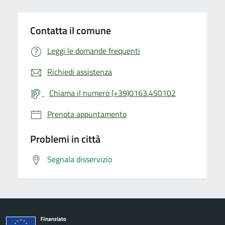
Contatta il comune
Leggi le domande frequenti
Richiedi assistenza
Chiama il numero (+39)0163.450102
Prenota appuntamento
Problemi in città
Segnala disservizio