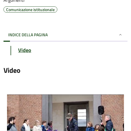
Argomenti
Comunicazione istituzionale
INDICE DELLA PAGINA
Video
Video