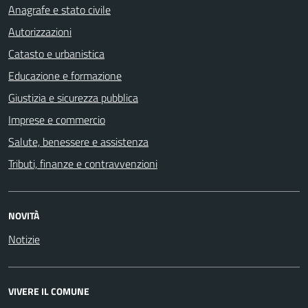
Anagrafe e stato civile
Autorizzazioni
Catasto e urbanistica
Educazione e formazione
Giustizia e sicurezza pubblica
Imprese e commercio
Salute, benessere e assistenza
Tributi, finanze e contravvenzioni
NOVITÀ
Notizie
VIVERE IL COMUNE