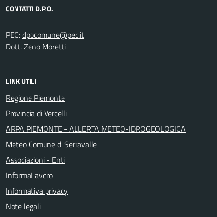
CONTATTI D.P.O.
PEC:
Dott. Zeno Moretti
LINK UTILI
Regione Piemonte
Provincia di Vercelli
ARPA PIEMONTE - ALLERTA METEO-IDROGEOLOGICA
Meteo Comune di Serravalle
Associazioni - Enti
InformaLavoro
Informativa privacy
Note legali