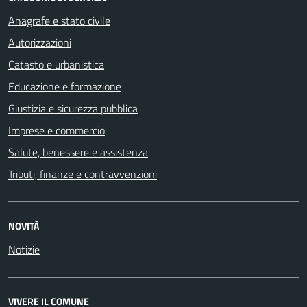
Anagrafe e stato civile
Autorizzazioni
Catasto e urbanistica
Educazione e formazione
Giustizia e sicurezza pubblica
Imprese e commercio
Salute, benessere e assistenza
Tributi, finanze e contravvenzioni
NOVITÀ
Notizie
VIVERE IL COMUNE