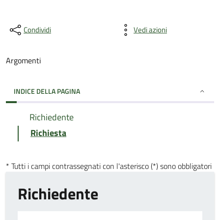
Condividi
Vedi azioni
Argomenti
INDICE DELLA PAGINA
Richiedente
Richiesta
* Tutti i campi contrassegnati con l'asterisco (*) sono obbligatori
Richiedente