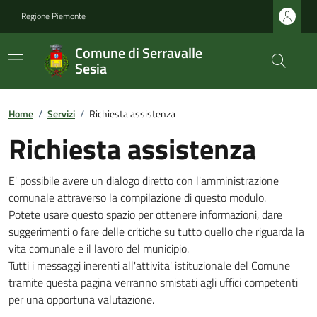
Regione Piemonte
Comune di Serravalle
Sesia
Home
/
Servizi
/
Richiesta assistenza
Richiesta assistenza
E' possibile avere un dialogo diretto con l'amministrazione
comunale attraverso la compilazione di questo modulo.
Potete usare questo spazio per ottenere informazioni, dare
suggerimenti o fare delle critiche su tutto quello che riguarda la
vita comunale e il lavoro del municipio.
Tutti i messaggi inerenti all'attivita' istituzionale del Comune
tramite questa pagina verranno smistati agli uffici competenti
per una opportuna valutazione.