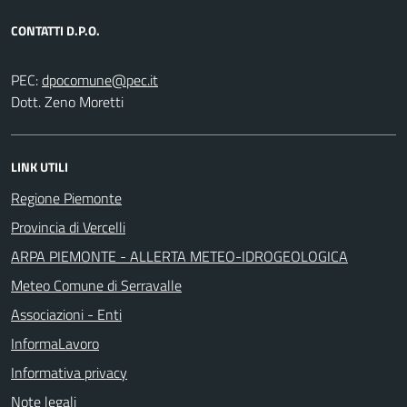
CONTATTI D.P.O.
PEC:
Dott. Zeno Moretti
LINK UTILI
Regione Piemonte
Provincia di Vercelli
ARPA PIEMONTE - ALLERTA METEO-IDROGEOLOGICA
Meteo Comune di Serravalle
Associazioni - Enti
InformaLavoro
Informativa privacy
Note legali