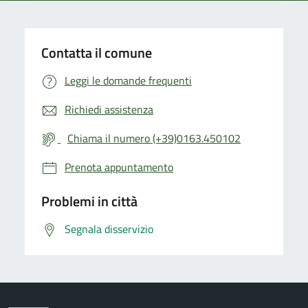
Contatta il comune
Leggi le domande frequenti
Richiedi assistenza
Chiama il numero (+39)0163.450102
Prenota appuntamento
Problemi in città
Segnala disservizio