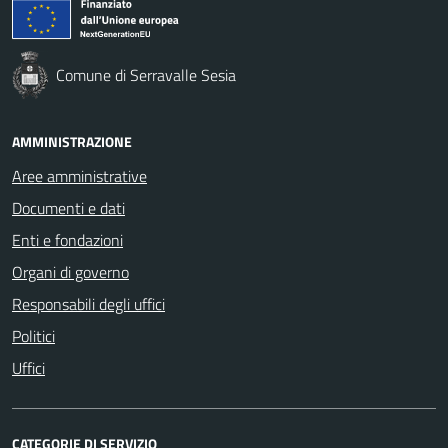
Comune di Serravalle Sesia
AMMINISTRAZIONE
Aree amministrative
Documenti e dati
Enti e fondazioni
Organi di governo
Responsabili degli uffici
Politici
Uffici
CATEGORIE DI SERVIZIO