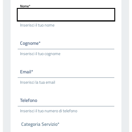
Nome*
Inserisci il tuo nome
Cognome*
Inserisci il tuo cognome
Email*
Inserisci la tua email
Telefono
Inserisci il tuo numero di telefono
Categoria Servizio*