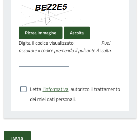
Ricrea Immagine
Ascolta
Digita il codice visualizzato:
Puoi
ascoltare il codice premendo il pulsante Ascolta.
Letta
l'informativa
, autorizzo il trattamento
dei miei dati personali.