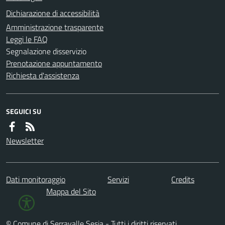
Dichiarazione di accessibilità
Amministrazione trasparente
Leggi le FAQ
Segnalazione disservizio
Prenotazione appuntamento
Richiesta d'assistenza
SEGUICI SU
Newsletter
Dati monitoraggio
Servizi
Credits
Mappa del Sito
© Comune di Serravalle Sesia - Tutti i diritti riservati