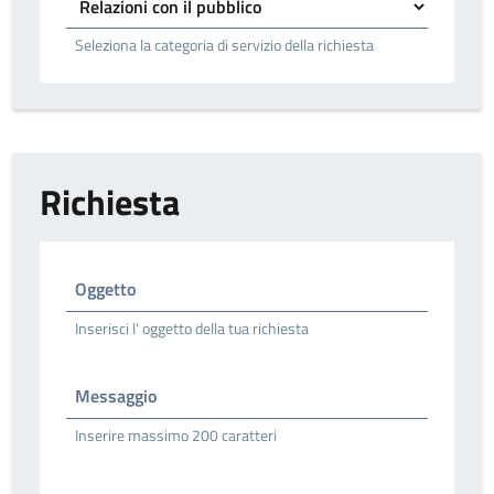
Seleziona la categoria di servizio della richiesta
Richiesta
Oggetto
Inserisci l' oggetto della tua richiesta
Messaggio
Inserire massimo 200 caratteri