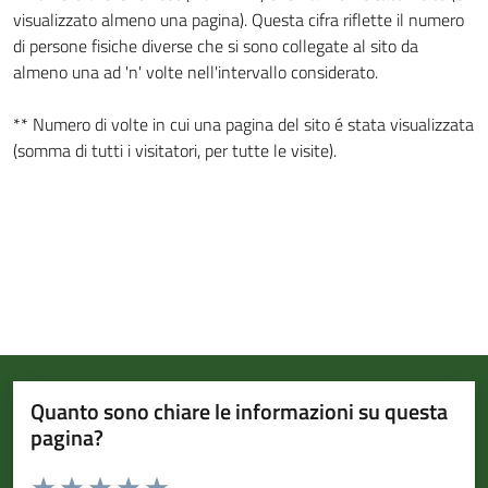
visualizzato almeno una pagina). Questa cifra riflette il numero
di persone fisiche diverse che si sono collegate al sito da
almeno una ad 'n' volte nell'intervallo considerato.
** Numero di volte in cui una pagina del sito é stata visualizzata
(somma di tutti i visitatori, per tutte le visite).
Quanto sono chiare le informazioni su questa
pagina?
Valuta da 1 a 5 stelle la pagina