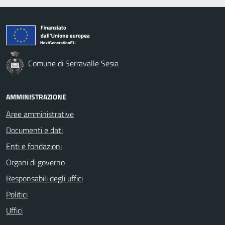
Comune di Serravalle Sesia
AMMINISTRAZIONE
Aree amministrative
Documenti e dati
Enti e fondazioni
Organi di governo
Responsabili degli uffici
Politici
Uffici