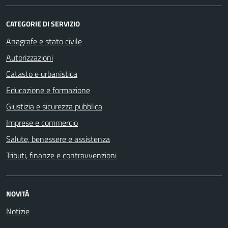
CATEGORIE DI SERVIZIO
Anagrafe e stato civile
Autorizzazioni
Catasto e urbanistica
Educazione e formazione
Giustizia e sicurezza pubblica
Imprese e commercio
Salute, benessere e assistenza
Tributi, finanze e contravvenzioni
NOVITÀ
Notizie