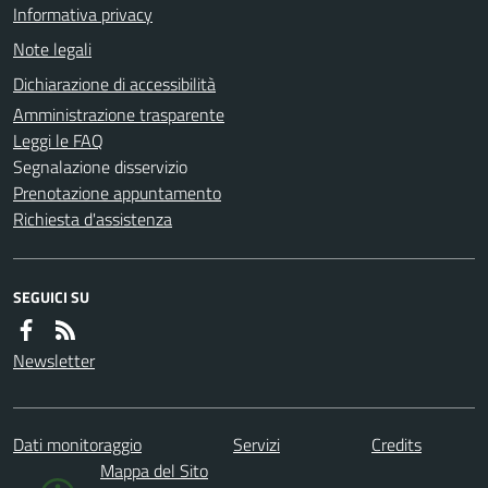
Informativa privacy
Note legali
Dichiarazione di accessibilità
Amministrazione trasparente
Leggi le FAQ
Segnalazione disservizio
Prenotazione appuntamento
Richiesta d'assistenza
SEGUICI SU
Newsletter
Dati monitoraggio
Servizi
Credits
Mappa del Sito