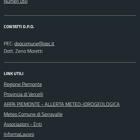
Numeri utili
CONTATTI D.P.O.
PEC:
Dott. Zeno Moretti
LINK UTILI
Regione Piemonte
Provincia di Vercelli
ARPA PIEMONTE - ALLERTA METEO-IDROGEOLOGICA
Meteo Comune di Serravalle
Associazioni - Enti
InformaLavoro