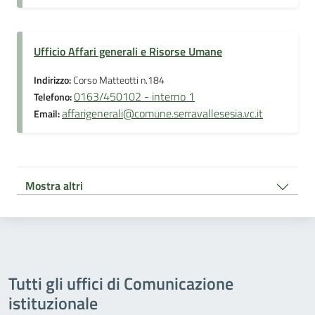
Ufficio Affari generali e Risorse Umane
Indirizzo:
Corso Matteotti n.184
0163/450102 - interno 1
Telefono:
affarigenerali@comune.serravallesesia.vc.it
Email:
Mostra altri
Tutti gli uffici di Comunicazione
istituzionale