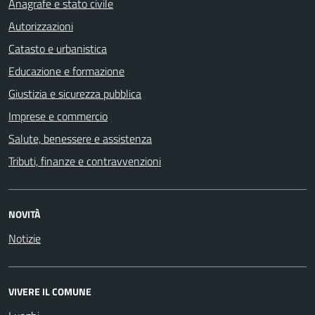
Anagrafe e stato civile
Autorizzazioni
Catasto e urbanistica
Educazione e formazione
Giustizia e sicurezza pubblica
Imprese e commercio
Salute, benessere e assistenza
Tributi, finanze e contravvenzioni
NOVITÀ
Notizie
VIVERE IL COMUNE