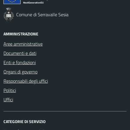
Comune di Serravalle Sesia
AMMINISTRAZIONE
Aree amministrative
Documenti e dati
Enti e fondazioni
Organi di governo
Responsabili degli uffici
Politici
Uffici
CATEGORIE DI SERVIZIO