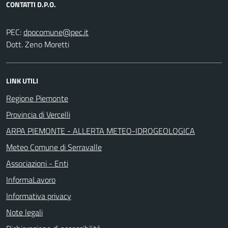
CONTATTI D.P.O.
PEC:
Dott. Zeno Moretti
LINK UTILI
Regione Piemonte
Provincia di Vercelli
ARPA PIEMONTE - ALLERTA METEO-IDROGEOLOGICA
Meteo Comune di Serravalle
Associazioni - Enti
InformaLavoro
Informativa privacy
Note legali