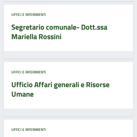
UFFICI E RIFERIMENTI
Segretario comunale- Dott.ssa
Mariella Rossini
UFFICI E RIFERIMENTI
Ufficio Affari generali e Risorse
Umane
UFFICI E RIFERIMENTI