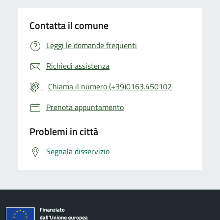
Contatta il comune
Leggi le domande frequenti
Richiedi assistenza
Chiama il numero (+39)0163.450102
Prenota appuntamento
Problemi in città
Segnala disservizio