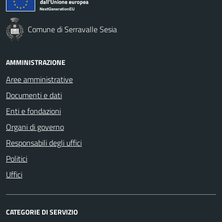
Comune di Serravalle Sesia
AMMINISTRAZIONE
Aree amministrative
Documenti e dati
Enti e fondazioni
Organi di governo
Responsabili degli uffici
Politici
Uffici
CATEGORIE DI SERVIZIO