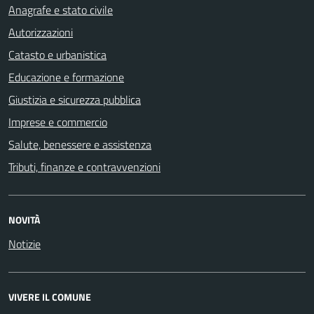
Anagrafe e stato civile
Autorizzazioni
Catasto e urbanistica
Educazione e formazione
Giustizia e sicurezza pubblica
Imprese e commercio
Salute, benessere e assistenza
Tributi, finanze e contravvenzioni
NOVITÀ
Notizie
VIVERE IL COMUNE