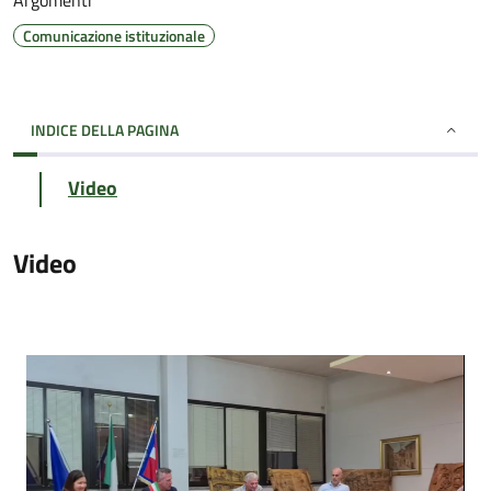
Argomenti
Comunicazione istituzionale
INDICE DELLA PAGINA
Video
Video