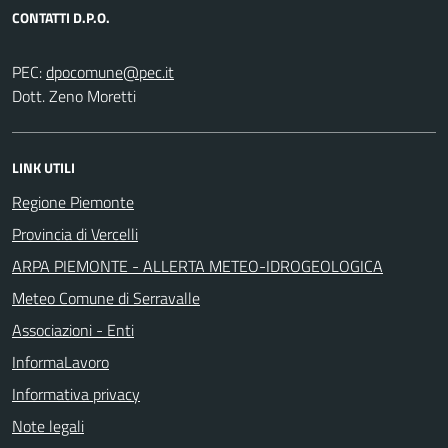
CONTATTI D.P.O.
PEC:
Dott. Zeno Moretti
LINK UTILI
Regione Piemonte
Provincia di Vercelli
ARPA PIEMONTE - ALLERTA METEO-IDROGEOLOGICA
Meteo Comune di Serravalle
Associazioni - Enti
InformaLavoro
Informativa privacy
Note legali