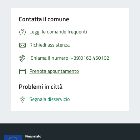
Contatta il comune
Leggi le domande frequenti
Richiedi assistenza
Chiama il numero (+39)0163.450102
Prenota appuntamento
Problemi in città
Segnala disservizio