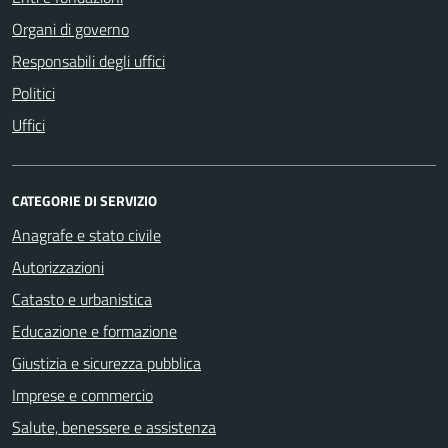
Organi di governo
Responsabili degli uffici
Politici
Uffici
CATEGORIE DI SERVIZIO
Anagrafe e stato civile
Autorizzazioni
Catasto e urbanistica
Educazione e formazione
Giustizia e sicurezza pubblica
Imprese e commercio
Salute, benessere e assistenza