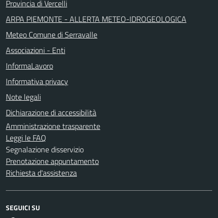
Provincia di Vercelli
ARPA PIEMONTE - ALLERTA METEO-IDROGEOLOGICA
Meteo Comune di Serravalle
Associazioni - Enti
InformaLavoro
Informativa privacy
Note legali
Dichiarazione di accessibilità
Amministrazione trasparente
Leggi le FAQ
Segnalazione disservizio
Prenotazione appuntamento
Richiesta d'assistenza
SEGUICI SU