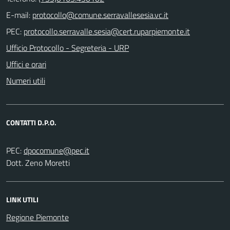
E-mail:
PEC:
Ufficio Protocollo - Segreteria - URP
Uffici e orari
Numeri utili
CONTATTI D.P.O.
PEC:
Dott. Zeno Moretti
LINK UTILI
Regione Piemonte