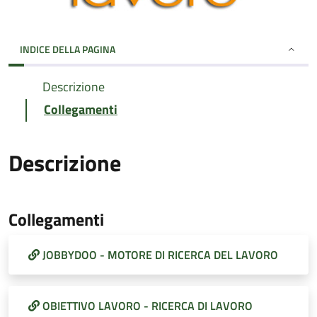
INDICE DELLA PAGINA
Descrizione
Collegamenti
Descrizione
Collegamenti
JOBBYDOO - MOTORE DI RICERCA DEL LAVORO
OBIETTIVO LAVORO - RICERCA DI LAVORO