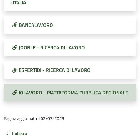
(ITALIA)
BANCALAVORO
JOOBLE - RICERCA DI LAVORO
ESPERTIDI - RICERCA DI LAVORO
IOLAVORO - PIATTAFORMA PUBBLICA REGIONALE
Pagina aggiornata il 02/03/2023
Indietro