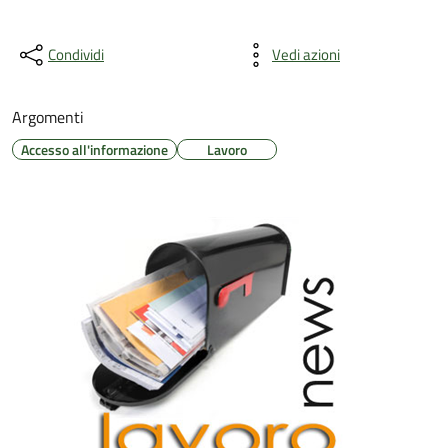
Condividi
Vedi azioni
Argomenti
Accesso all'informazione
Lavoro