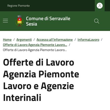
Regione Piemonte
Comune di Serravalle
Sesia
Home
/
Argomenti
/
Accesso all'informazione
/
InformaLavoro
/
Offerte di Lavoro Agenzia Piemonte Lavoro...
/
Offerte di Lavoro Agenzia Piemonte Lavoro...
Offerte di Lavoro
Agenzia Piemonte
Lavoro e Agenzie
Interinali