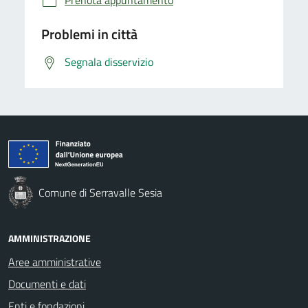
Prenota appuntamento
Problemi in città
Segnala disservizio
Comune di Serravalle Sesia
AMMINISTRAZIONE
Aree amministrative
Documenti e dati
Enti e fondazioni