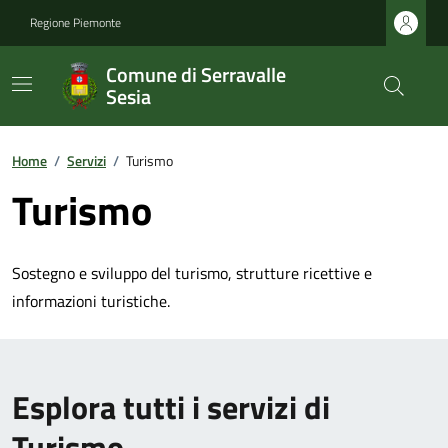
Regione Piemonte
Comune di Serravalle
Sesia
Home
/
Servizi
/
Turismo
Turismo
Sostegno e sviluppo del turismo, strutture ricettive e
informazioni turistiche.
Esplora tutti i servizi di
Turismo