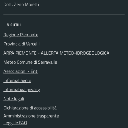
Dott. Zeno Moretti
LINK UTILI
Regione Piemonte
Provincia di Vercelli
ARPA PIEMONTE - ALLERTA METEO-IDROGEOLOGICA
Meteo Comune di Serravalle
Associazioni - Enti
InformaLavoro
Informativa privacy
Note legali
Dichiarazione di accessibilità
Amministrazione trasparente
Leggi le FAQ