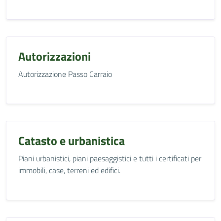
Autorizzazioni
Autorizzazione Passo Carraio
Catasto e urbanistica
Piani urbanistici, piani paesaggistici e tutti i certificati per
immobili, case, terreni ed edifici.