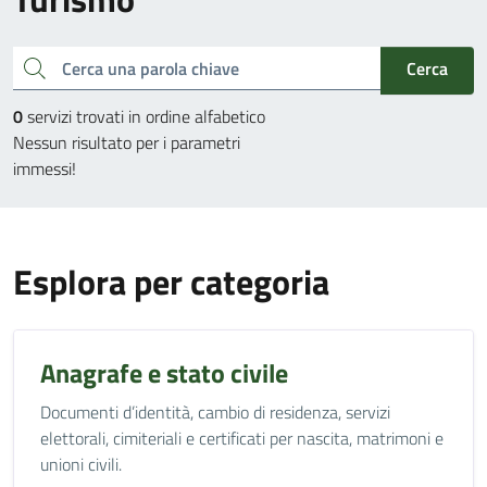
Cerca una parola chiave
Cerca
0
servizi trovati in ordine alfabetico
Nessun risultato per i parametri
immessi!
Esplora per categoria
Anagrafe e stato civile
Documenti d’identità, cambio di residenza, servizi
elettorali, cimiteriali e certificati per nascita, matrimoni e
unioni civili.