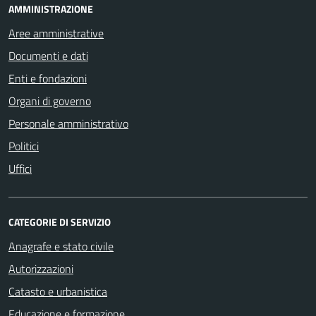
AMMINISTRAZIONE
Aree amministrative
Documenti e dati
Enti e fondazioni
Organi di governo
Personale amministrativo
Politici
Uffici
CATEGORIE DI SERVIZIO
Anagrafe e stato civile
Autorizzazioni
Catasto e urbanistica
Educazione e formazione