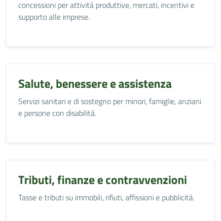
concessioni per attività produttive, mercati, incentivi e
supporto alle imprese.
Salute, benessere e assistenza
Servizi sanitari e di sostegno per minori, famiglie, anziani
e persone con disabilità.
Tributi, finanze e contravvenzioni
Tasse e tributi su immobili, rifiuti, affissioni e pubblicità.