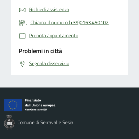
Richiedi assistenza
Chiama il numero (+39)0163.450102
Prenota appuntamento
Problemi in città
Segnala disservizio
Comune di Serravalle Sesia