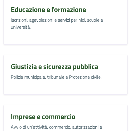
Educazione e formazione
Iscrizioni, agevolazioni e servizi per nidi, scuole e
università.
Giustizia e sicurezza pubblica
Polizia municipale, tribunale e Protezione civile.
Imprese e commercio
Avvio di un’attività, commercio, autorizzazioni e