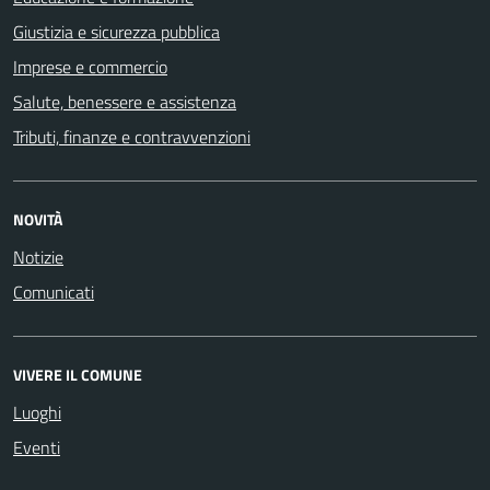
Giustizia e sicurezza pubblica
Imprese e commercio
Salute, benessere e assistenza
Tributi, finanze e contravvenzioni
NOVITÀ
Notizie
Comunicati
VIVERE IL COMUNE
Luoghi
Eventi