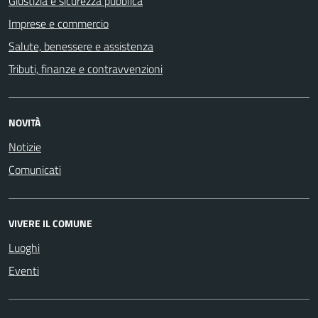
Giustizia e sicurezza pubblica
Imprese e commercio
Salute, benessere e assistenza
Tributi, finanze e contravvenzioni
NOVITÀ
Notizie
Comunicati
VIVERE IL COMUNE
Luoghi
Eventi