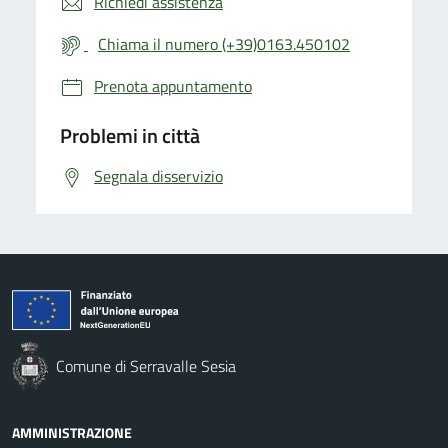
Richiedi assistenza
Chiama il numero (+39)0163.450102
Prenota appuntamento
Problemi in città
Segnala disservizio
Comune di Serravalle Sesia
AMMINISTRAZIONE