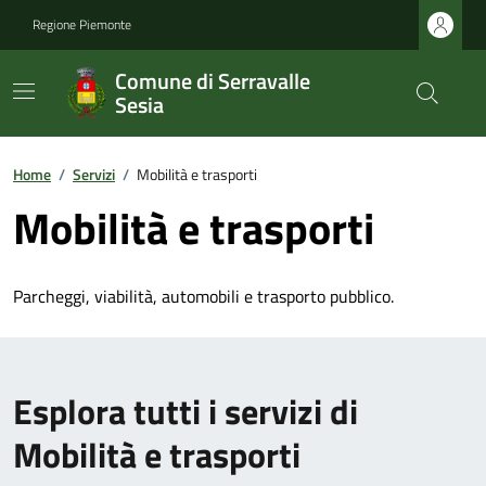
Regione Piemonte
Comune di Serravalle
Sesia
Home
/
Servizi
/
Mobilità e trasporti
Mobilità e trasporti
Parcheggi, viabilità, automobili e trasporto pubblico.
Esplora tutti i servizi di
Mobilità e trasporti