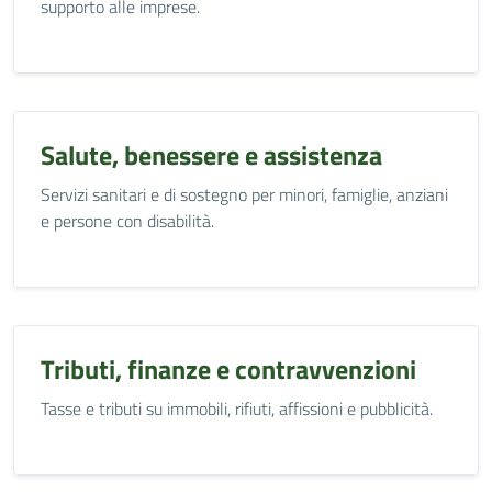
supporto alle imprese.
Salute, benessere e assistenza
Servizi sanitari e di sostegno per minori, famiglie, anziani
e persone con disabilità.
Tributi, finanze e contravvenzioni
Tasse e tributi su immobili, rifiuti, affissioni e pubblicità.