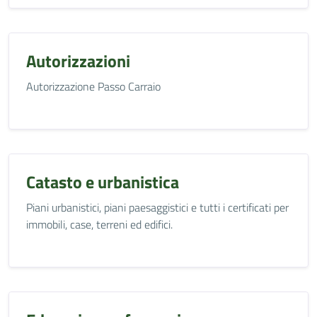
Autorizzazioni
Autorizzazione Passo Carraio
Catasto e urbanistica
Piani urbanistici, piani paesaggistici e tutti i certificati per
immobili, case, terreni ed edifici.