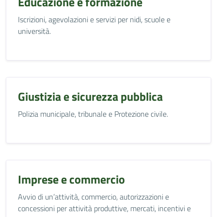
Educazione e formazione
Iscrizioni, agevolazioni e servizi per nidi, scuole e
università.
Giustizia e sicurezza pubblica
Polizia municipale, tribunale e Protezione civile.
Imprese e commercio
Avvio di un’attività, commercio, autorizzazioni e
concessioni per attività produttive, mercati, incentivi e