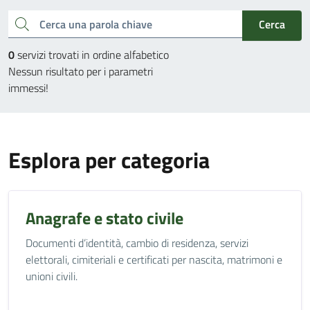
Cerca una parola chiave
Cerca
0
servizi trovati in ordine alfabetico
Nessun risultato per i parametri
immessi!
Esplora per categoria
Anagrafe e stato civile
Documenti d’identità, cambio di residenza, servizi
elettorali, cimiteriali e certificati per nascita, matrimoni e
unioni civili.