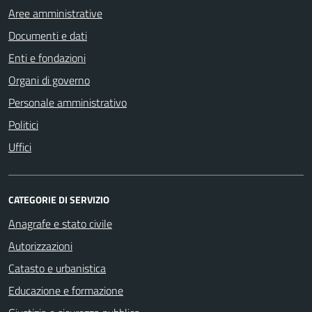
Aree amministrative
Documenti e dati
Enti e fondazioni
Organi di governo
Personale amministrativo
Politici
Uffici
CATEGORIE DI SERVIZIO
Anagrafe e stato civile
Autorizzazioni
Catasto e urbanistica
Educazione e formazione