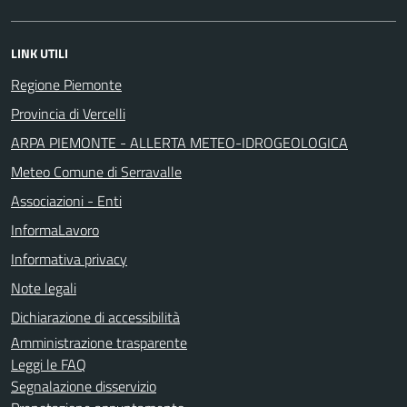
LINK UTILI
Regione Piemonte
Provincia di Vercelli
ARPA PIEMONTE - ALLERTA METEO-IDROGEOLOGICA
Meteo Comune di Serravalle
Associazioni - Enti
InformaLavoro
Informativa privacy
Note legali
Dichiarazione di accessibilità
Amministrazione trasparente
Leggi le FAQ
Segnalazione disservizio