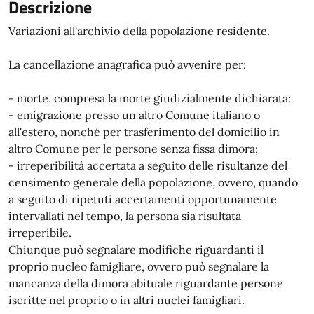
Descrizione
Variazioni all'archivio della popolazione residente.
La cancellazione anagrafica può avvenire per:
- morte, compresa la morte giudizialmente dichiarata:
- emigrazione presso un altro Comune italiano o
all'estero, nonché per trasferimento del domicilio in
altro Comune per le persone senza fissa dimora;
- irreperibilità accertata a seguito delle risultanze del
censimento generale della popolazione, ovvero, quando
a seguito di ripetuti accertamenti opportunamente
intervallati nel tempo, la persona sia risultata
irreperibile.
Chiunque può segnalare modifiche riguardanti il
proprio nucleo famigliare, ovvero può segnalare la
mancanza della dimora abituale riguardante persone
iscritte nel proprio o in altri nuclei famigliari.