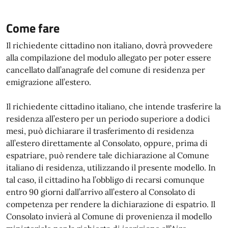
Come fare
Il richiedente cittadino non italiano, dovrà provvedere
alla compilazione del modulo allegato per poter essere
cancellato dall’anagrafe del comune di residenza per
emigrazione all’estero.
Il richiedente cittadino italiano, che intende trasferire la
residenza all’estero per un periodo superiore a dodici
mesi, può dichiarare il trasferimento di residenza
all’estero direttamente al Consolato, oppure, prima di
espatriare, può rendere tale dichiarazione al Comune
italiano di residenza, utilizzando il presente modello. In
tal caso, il cittadino ha l’obbligo di recarsi comunque
entro 90 giorni dall’arrivo all’estero al Consolato di
competenza per rendere la dichiarazione di espatrio. Il
Consolato invierà al Comune di provenienza il modello