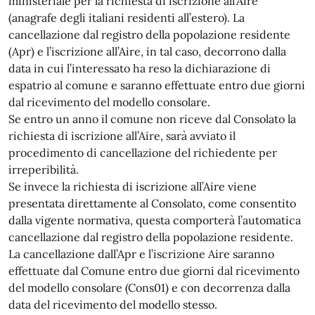
ministeriale per la richiesta di iscrizione all’Aire
(anagrafe degli italiani residenti all’estero). La
cancellazione dal registro della popolazione residente
(Apr) e l’iscrizione all’Aire, in tal caso, decorrono dalla
data in cui l’interessato ha reso la dichiarazione di
espatrio al comune e saranno effettuate entro due giorni
dal ricevimento del modello consolare.
Se entro un anno il comune non riceve dal Consolato la
richiesta di iscrizione all’Aire, sarà avviato il
procedimento di cancellazione del richiedente per
irreperibilità.
Se invece la richiesta di iscrizione all’Aire viene
presentata direttamente al Consolato, come consentito
dalla vigente normativa, questa comporterà l’automatica
cancellazione dal registro della popolazione residente.
La cancellazione dall’Apr e l’iscrizione Aire saranno
effettuate dal Comune entro due giorni dal ricevimento
del modello consolare (Cons01) e con decorrenza dalla
data del ricevimento del modello stesso.