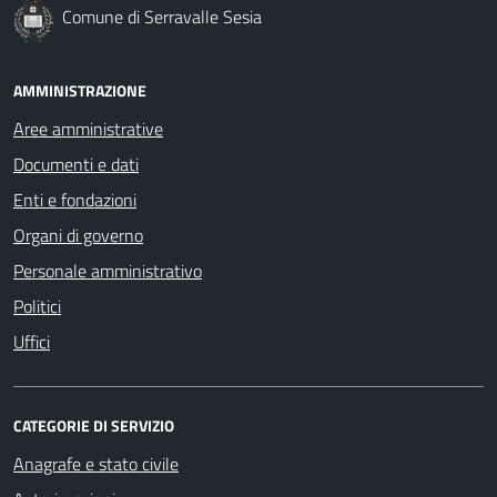
Comune di Serravalle Sesia
AMMINISTRAZIONE
Aree amministrative
Documenti e dati
Enti e fondazioni
Organi di governo
Personale amministrativo
Politici
Uffici
CATEGORIE DI SERVIZIO
Anagrafe e stato civile