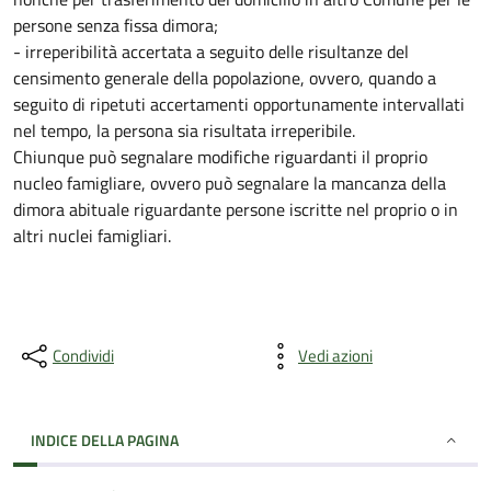
persone senza fissa dimora;
- irreperibilità accertata a seguito delle risultanze del
censimento generale della popolazione, ovvero, quando a
seguito di ripetuti accertamenti opportunamente intervallati
nel tempo, la persona sia risultata irreperibile.
Chiunque può segnalare modifiche riguardanti il proprio
nucleo famigliare, ovvero può segnalare la mancanza della
dimora abituale riguardante persone iscritte nel proprio o in
altri nuclei famigliari.
Condividi
Vedi azioni
INDICE DELLA PAGINA