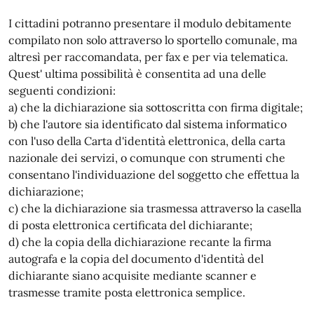
I cittadini potranno presentare il modulo debitamente
compilato non solo attraverso lo sportello comunale, ma
altresì per raccomandata, per fax e per via telematica.
Quest' ultima possibilità è consentita ad una delle
seguenti condizioni:
a) che la dichiarazione sia sottoscritta con firma digitale;
b) che l'autore sia identificato dal sistema informatico
con l'uso della Carta d'identità elettronica, della carta
nazionale dei servizi, o comunque con strumenti che
consentano l'individuazione del soggetto che effettua la
dichiarazione;
c) che la dichiarazione sia trasmessa attraverso la casella
di posta elettronica certificata del dichiarante;
d) che la copia della dichiarazione recante la firma
autografa e la copia del documento d'identità del
dichiarante siano acquisite mediante scanner e
trasmesse tramite posta elettronica semplice.