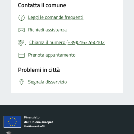
Contatta il comune
Leggi le domande frequenti
Richiedi assistenza
Chiama il numero (+39)0163.450102
Prenota appuntamento
Problemi in città
Segnala disservizio