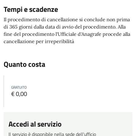
Tempi e scadenze
Il procedimento di cancellazione si conclude non prima
di 365 giorni dalla data di avvio del procedimento. Alla
fine del procedimento l'Ufficiale d'Anagrafe procede alla
cancellazione per irreperibilità
Quanto costa
GRATUITO
€ 0,00
Accedi al servizio
Il servizio è disponibile nella sede dell'ufficio