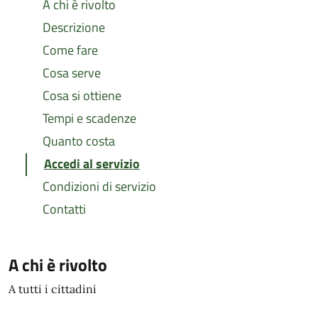
A chi è rivolto
Descrizione
Come fare
Cosa serve
Cosa si ottiene
Tempi e scadenze
Quanto costa
Accedi al servizio
Condizioni di servizio
Contatti
A chi è rivolto
A tutti i cittadini