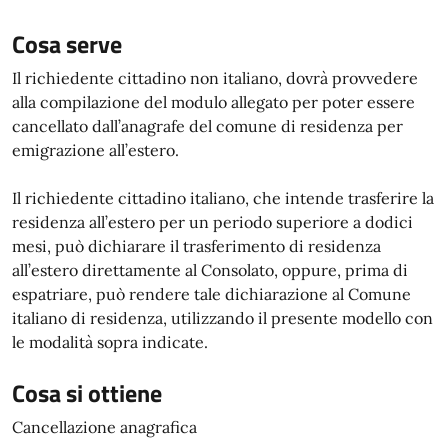
Cosa serve
Il richiedente cittadino non italiano, dovrà provvedere
alla compilazione del modulo allegato per poter essere
cancellato dall’anagrafe del comune di residenza per
emigrazione all’estero.
Il richiedente cittadino italiano, che intende trasferire la
residenza all’estero per un periodo superiore a dodici
mesi, può dichiarare il trasferimento di residenza
all’estero direttamente al Consolato, oppure, prima di
espatriare, può rendere tale dichiarazione al Comune
italiano di residenza, utilizzando il presente modello con
le modalità sopra indicate.
Cosa si ottiene
Cancellazione anagrafica