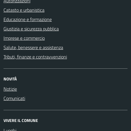
Autorizzazioni
Catasto e urbanistica
Educazione e formazione
Giustizia e sicurezza pubblica
Imprese e commercio
Salute, benessere e assistenza
Tributi, finanze e contravvenzioni
NOVITÀ
Notizie
Comunicati
VIVERE IL COMUNE
Luoghi