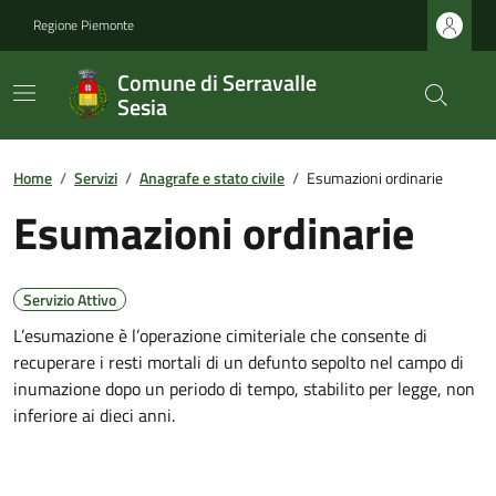
Regione Piemonte
Comune di Serravalle
Sesia
Home
/
Servizi
/
Anagrafe e stato civile
/
Esumazioni ordinarie
Esumazioni ordinarie
Servizio Attivo
L’esumazione è l’operazione cimiteriale che consente di
recuperare i resti mortali di un defunto sepolto nel campo di
inumazione dopo un periodo di tempo, stabilito per legge, non
inferiore ai dieci anni.