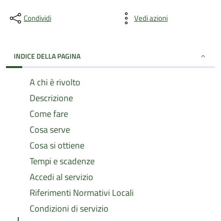
Condividi
Vedi azioni
INDICE DELLA PAGINA
A chi è rivolto
Descrizione
Come fare
Cosa serve
Cosa si ottiene
Tempi e scadenze
Accedi al servizio
Riferimenti Normativi Locali
Condizioni di servizio