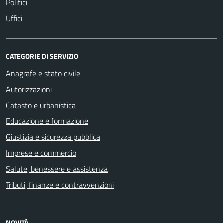
Politici
Uffici
CATEGORIE DI SERVIZIO
Anagrafe e stato civile
Autorizzazioni
Catasto e urbanistica
Educazione e formazione
Giustizia e sicurezza pubblica
Imprese e commercio
Salute, benessere e assistenza
Tributi, finanze e contravvenzioni
NOVITÀ