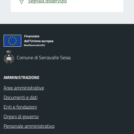
Segnala disservizio
Comune di Serravalle Sesia
AMMINISTRAZIONE
Aree amministrative
Documenti e dati
Enti e fondazioni
Organi di governo
Personale amministrativo