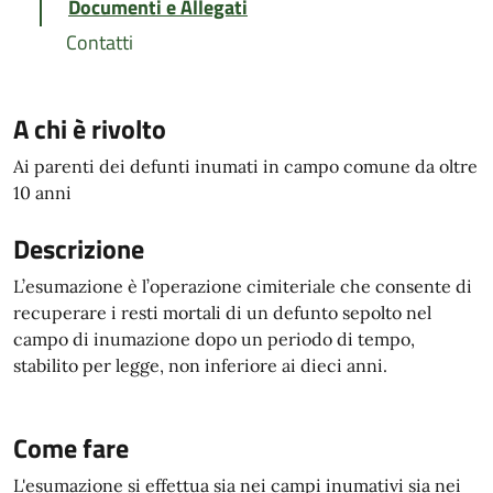
Documenti e Allegati
Contatti
A chi è rivolto
Ai parenti dei defunti inumati in campo comune da oltre
10 anni
Descrizione
L’esumazione è l’operazione cimiteriale che consente di
recuperare i resti mortali di un defunto sepolto nel
campo di inumazione dopo un periodo di tempo,
stabilito per legge, non inferiore ai dieci anni.
Come fare
L'esumazione si effettua sia nei campi inumativi sia nei