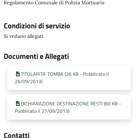
Regolamento Comunale di Polizia Mortuaria
Condizioni di servizio
Si vedano allegati
Documenti e Allegati
TITOLARITA' TOMBA (26 KB - Pubblicato il
26/09/2013)
DICHIARAZIONE DESTINAZIONE RESTI (60 KB -
Pubblicato il 27/09/2013)
Contatti