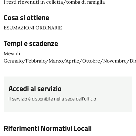
i resti rinvenuti in celletta/tomba di famiglia
Cosa si ottiene
ESUMAZIONI ORDINARIE
Tempi e scadenze
Mesi di
Gennaio/Febbraio/Marzo/Aprile/Ottobre/Novembre/Di
Accedi al servizio
Il servizio è disponibile nella sede dell'ufficio
Riferimenti Normativi Locali