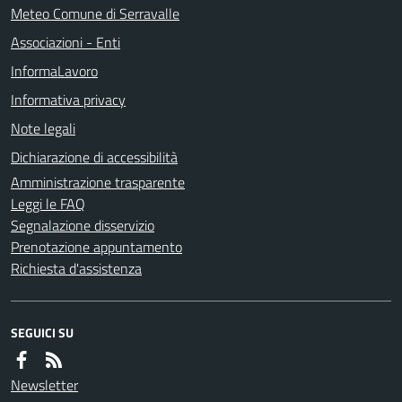
Meteo Comune di Serravalle
Associazioni - Enti
InformaLavoro
Informativa privacy
Note legali
Dichiarazione di accessibilità
Amministrazione trasparente
Leggi le FAQ
Segnalazione disservizio
Prenotazione appuntamento
Richiesta d'assistenza
SEGUICI SU
Newsletter