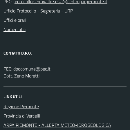
PEC:
Ufficio Protocollo - Segreteria - URP
Uffici e orari
Numeri utili
CONTATTI D.P.O.
PEC:
Dott. Zeno Moretti
LINK UTILI
Regione Piemonte
Provincia di Vercelli
ARPA PIEMONTE - ALLERTA METEO-IDROGEOLOGICA