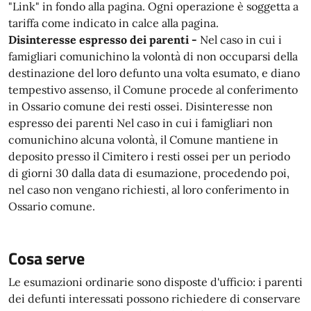
"Link" in fondo alla pagina. Ogni operazione è soggetta a
tariffa come indicato in calce alla pagina.
Disinteresse espresso dei parenti -
Nel caso in cui i
famigliari comunichino la volontà di non occuparsi della
destinazione del loro defunto una volta esumato, e diano
tempestivo assenso, il Comune procede al conferimento
in Ossario comune dei resti ossei. Disinteresse non
espresso dei parenti Nel caso in cui i famigliari non
comunichino alcuna volontà, il Comune mantiene in
deposito presso il Cimitero i resti ossei per un periodo
di giorni 30 dalla data di esumazione, procedendo poi,
nel caso non vengano richiesti, al loro conferimento in
Ossario comune.
Cosa serve
Le esumazioni ordinarie sono disposte d'ufficio: i parenti
dei defunti interessati possono richiedere di conservare