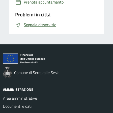
Prenota appuntamento
Problemi in città
Segnala disservizio
Comune di Serravalle Sesia
AMMINISTRAZIONE
Aree amministrative
Documenti e dati