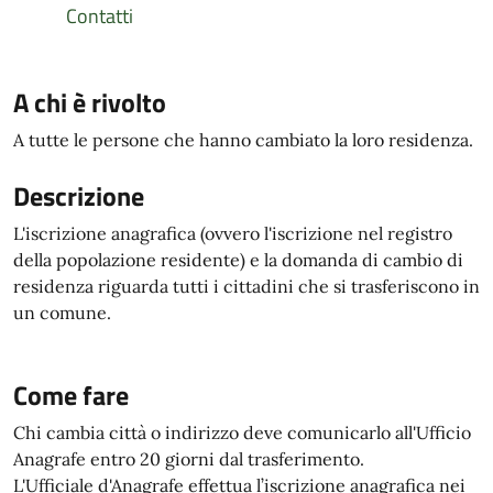
Contatti
A chi è rivolto
A tutte le persone che hanno cambiato la loro residenza.
Descrizione
L'iscrizione anagrafica (ovvero l'iscrizione nel registro
della popolazione residente) e la domanda di cambio di
residenza riguarda tutti i cittadini che si trasferiscono in
un comune.
Come fare
Chi cambia città o indirizzo deve comunicarlo all'Ufficio
Anagrafe entro 20 giorni dal trasferimento.
L'Ufficiale d'Anagrafe effettua l’iscrizione anagrafica nei