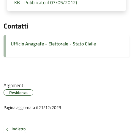
KB - Pubblicato il 07/05/2012)
Contatti
Ufficio Anagrafe - Elettorale - Stato Civile
Argomenti:
Residenza
Pagina aggiornata il 21/12/2023
Indietro