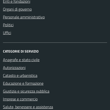
Enti e fondazioni
Organi di governo
Personale amministrativo
Politici
Uffici
CATEGORIE DI SERVIZIO
Anagrafe e stato civile
Autorizzazioni
Catasto e urbanistica
Educazione e formazione
Giustizia e sicurezza pubblica
Imprese e commercio
Salute, benessere e assistenza