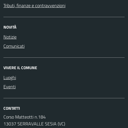
Tributi, finanze e contravvenzioni
NOVITÀ
Notizie
Comunicati
VIVERE IL COMUNE
Luoghi
Eventi
CONTATTI
Corso Matteotti n.184
13037 SERRAVALLE SESIA (VC)