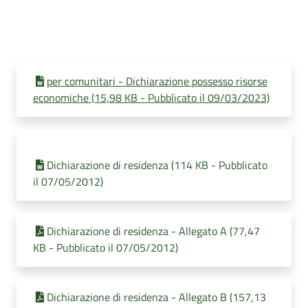
per comunitari - Dichiarazione possesso risorse
economiche (15,98 KB - Pubblicato il 09/03/2023)
Dichiarazione di residenza (114 KB - Pubblicato
il 07/05/2012)
Dichiarazione di residenza - Allegato A (77,47
KB - Pubblicato il 07/05/2012)
Dichiarazione di residenza - Allegato B (157,13