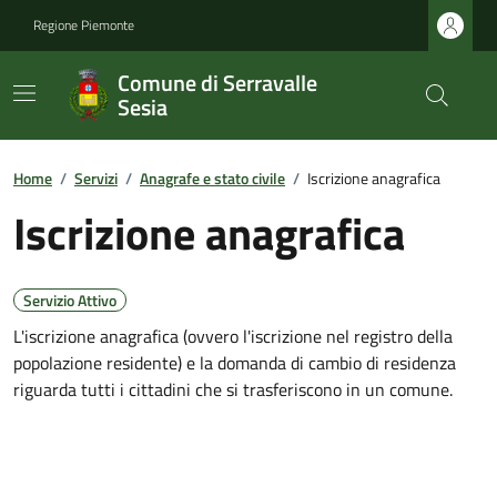
Regione Piemonte
Comune di Serravalle
Sesia
Home
/
Servizi
/
Anagrafe e stato civile
/
Iscrizione anagrafica
Iscrizione anagrafica
Servizio Attivo
L'iscrizione anagrafica (ovvero l'iscrizione nel registro della
popolazione residente) e la domanda di cambio di residenza
riguarda tutti i cittadini che si trasferiscono in un comune.