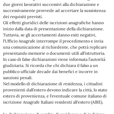
due giorni lavorativi successivi alla dichiarazione e
successivamente provvede ad accertare la sussistenza
dei requisiti previsti.
Gli effetti giuridici delle iscrizioni anagrafiche hanno
inizio dalla data di presentazione della dichiarazione.
Tuttavia, se gli accertamenti danno esiti negativi,
l'Ufficio Anagrafe interrompe il procedimento e invia
una comunicazione al richiedente, che potrà replicare
presentando memorie o documenti utili all'istruttoria.
In caso di false dichiarazioni viene informata l’autorità
giudiziaria. Si ricorda che chi dichiara il falso a un
pubblico ufficiale decade dai benefici e incorre in
sanzioni penali.
Nel modello di dichiarazione di residenza, i cittadini
provenienti dall'estero devono indicare la città, lo stato
estero di provenienza, e l'eventuale comune italiano di
iscrizione Anagrafe Italiani residenti all'estero (AIRE).