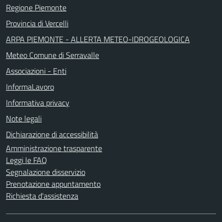
Regione Piemonte
Provincia di Vercelli
ARPA PIEMONTE - ALLERTA METEO-IDROGEOLOGICA
Meteo Comune di Serravalle
Associazioni - Enti
InformaLavoro
Informativa privacy
Note legali
Dichiarazione di accessibilità
Amministrazione trasparente
Leggi le FAQ
Segnalazione disservizio
Prenotazione appuntamento
Richiesta d'assistenza