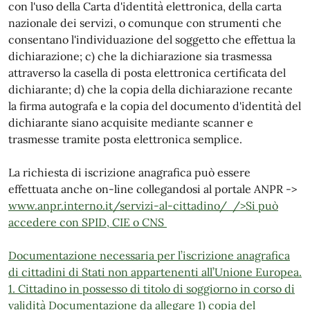
con l'uso della Carta d'identità elettronica, della carta
nazionale dei servizi, o comunque con strumenti che
consentano l'individuazione del soggetto che effettua la
dichiarazione; c) che la dichiarazione sia trasmessa
attraverso la casella di posta elettronica certificata del
dichiarante; d) che la copia della dichiarazione recante
la firma autografa e la copia del documento d'identità del
dichiarante siano acquisite mediante scanner e
trasmesse tramite posta elettronica semplice.
La richiesta di iscrizione anagrafica può essere
effettuata anche on-line collegandosi al portale ANPR ->
www.anpr.interno.it/servizi-al-cittadino/
/>Si può
accedere con SPID, CIE o CNS
Documentazione necessaria per l’iscrizione anagrafica
di cittadini di Stati non appartenenti all’Unione Europea.
1. Cittadino in possesso di titolo di soggiorno in corso di
validità Documentazione da allegare 1) copia del