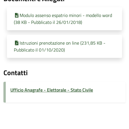
Modulo assenso espatrio minori - modello word
(38 KB - Pubblicato il 26/01/2018)
Istruzioni prenotazione on line (231,85 KB -
Pubblicato il 01/10/2020)
Contatti
Ufficio Anagrafe - Elettorale - Stato Civile