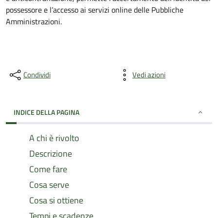
possessore e l’accesso ai servizi online delle Pubbliche
Amministrazioni.
Condividi
Vedi azioni
INDICE DELLA PAGINA
A chi è rivolto
Descrizione
Come fare
Cosa serve
Cosa si ottiene
Tempi e scadenze