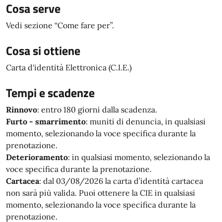
Cosa serve
Vedi sezione “Come fare per”.
Cosa si ottiene
Carta d'identità Elettronica (C.I.E.)
Tempi e scadenze
Rinnovo
: entro 180 giorni dalla scadenza.
Furto - smarrimento
: muniti di denuncia, in qualsiasi
momento, selezionando la voce specifica durante la
prenotazione.
Deterioramento
: in qualsiasi momento, selezionando la
voce specifica durante la prenotazione.
Cartacea
: dal 03/08/2026 la carta d’identità cartacea
non sarà più valida. Puoi ottenere la CIE in qualsiasi
momento, selezionando la voce specifica durante la
prenotazione.