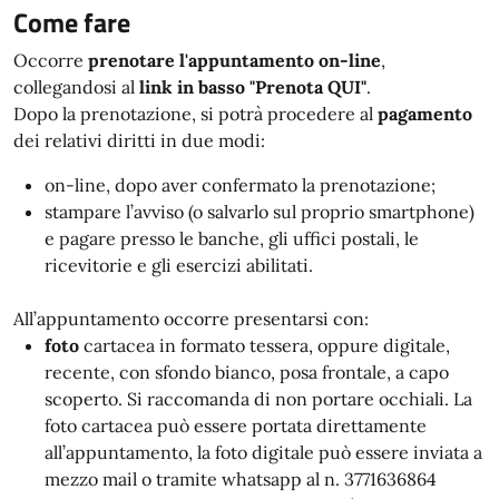
Come fare
Occorre
prenotare l'appuntamento on-line
,
collegandosi al
link in basso "Prenota QUI"
.
Dopo la prenotazione, si potrà procedere al
pagamento
dei relativi diritti in due modi:
on-line, dopo aver confermato la prenotazione;
stampare l’avviso (o salvarlo sul proprio smartphone)
e pagare presso le banche, gli uffici postali, le
ricevitorie e gli esercizi abilitati.
All’appuntamento occorre presentarsi con:
foto
cartacea in formato tessera, oppure digitale,
recente, con sfondo bianco, posa frontale, a capo
scoperto. Si raccomanda di non portare occhiali. La
foto cartacea può essere portata direttamente
all’appuntamento, la foto digitale può essere inviata a
mezzo mail o tramite whatsapp al n. 3771636864