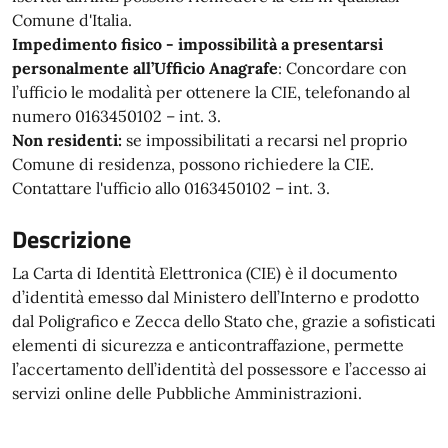
Comune d'Italia.
Impedimento fisico - impossibilità a presentarsi
personalmente all’Ufficio Anagrafe
: Concordare con
l’ufficio le modalità per ottenere la CIE, telefonando al
numero 0163450102 – int. 3.
Non residenti:
se impossibilitati a recarsi nel proprio
Comune di residenza, possono richiedere la CIE.
Contattare l'ufficio allo 0163450102 – int. 3.
Descrizione
La Carta di Identità Elettronica (CIE) è il documento
d’identità emesso dal Ministero dell’Interno e prodotto
dal Poligrafico e Zecca dello Stato che, grazie a sofisticati
elementi di sicurezza e anticontraffazione, permette
l’accertamento dell’identità del possessore e l’accesso ai
servizi online delle Pubbliche Amministrazioni.