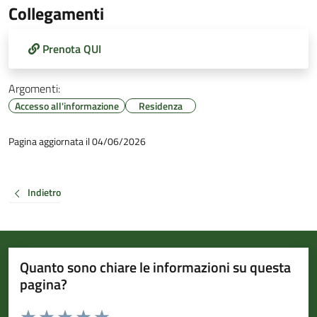
Collegamenti
Prenota QUI
Argomenti:
Accesso all'informazione
Residenza
Pagina aggiornata il 04/06/2026
Indietro
Quanto sono chiare le informazioni su questa
pagina?
Valuta da 1 a 5 stelle la pagina