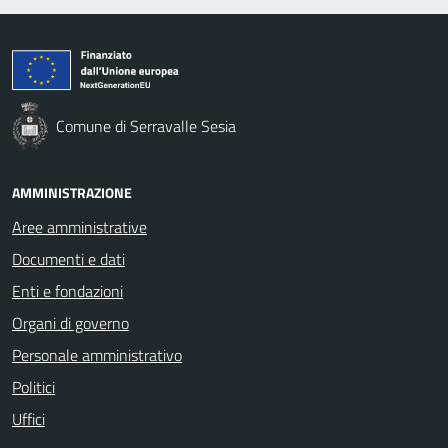
Comune di Serravalle Sesia
AMMINISTRAZIONE
Aree amministrative
Documenti e dati
Enti e fondazioni
Organi di governo
Personale amministrativo
Politici
Uffici