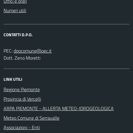
Uffici e orari
Numeri utili
CONTATTI D.P.O.
PEC:
Dott. Zeno Moretti
LINK UTILI
Regione Piemonte
Provincia di Vercelli
ARPA PIEMONTE - ALLERTA METEO-IDROGEOLOGICA
Meteo Comune di Serravalle
Associazioni - Enti