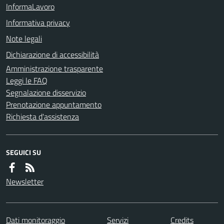
InformaLavoro
Informativa privacy
Note legali
Dichiarazione di accessibilità
Amministrazione trasparente
Leggi le FAQ
Segnalazione disservizio
Prenotazione appuntamento
Richiesta d'assistenza
SEGUICI SU
Newsletter
Dati monitoraggio
Servizi
Credits