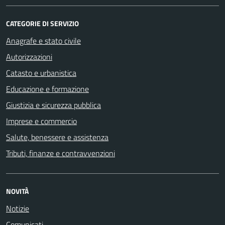
CATEGORIE DI SERVIZIO
Anagrafe e stato civile
Autorizzazioni
Catasto e urbanistica
Educazione e formazione
Giustizia e sicurezza pubblica
Imprese e commercio
Salute, benessere e assistenza
Tributi, finanze e contravvenzioni
NOVITÀ
Notizie
Comunicati