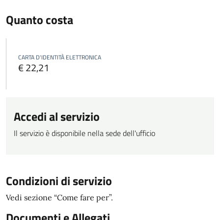
Quanto costa
CARTA D'IDENTITÀ ELETTRONICA
€ 22,21
Accedi al servizio
Il servizio è disponibile nella sede dell'ufficio
Condizioni di servizio
Vedi sezione “Come fare per”.
Documenti e Allegati