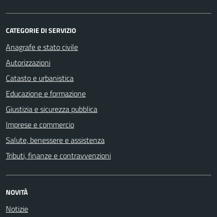
CATEGORIE DI SERVIZIO
Anagrafe e stato civile
Autorizzazioni
Catasto e urbanistica
Educazione e formazione
Giustizia e sicurezza pubblica
Imprese e commercio
Salute, benessere e assistenza
Tributi, finanze e contravvenzioni
NOVITÀ
Notizie