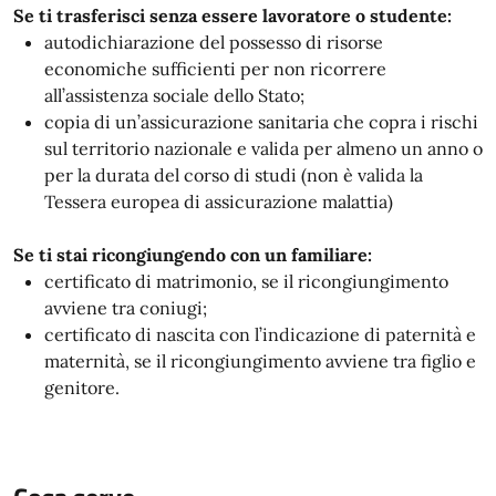
Se ti trasferisci senza essere lavoratore o studente:
autodichiarazione del possesso di risorse
economiche sufficienti per non ricorrere
all’assistenza sociale dello Stato;
copia di un’assicurazione sanitaria che copra i rischi
sul territorio nazionale e valida per almeno un anno o
per la durata del corso di studi (non è valida la
Tessera europea di assicurazione malattia)
Se ti stai ricongiungendo con un familiare:
certificato di matrimonio, se il ricongiungimento
avviene tra coniugi;
certificato di nascita con l’indicazione di paternità e
maternità, se il ricongiungimento avviene tra figlio e
genitore.