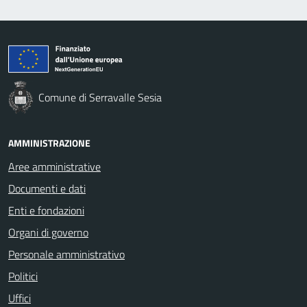
Comune di Serravalle Sesia
AMMINISTRAZIONE
Aree amministrative
Documenti e dati
Enti e fondazioni
Organi di governo
Personale amministrativo
Politici
Uffici