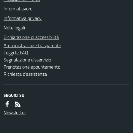
InformaLavoro
Informativa privacy
Note legali
Dichiarazione di accessibilità
Amministrazione trasparente
Leggi le FAQ
Segnalazione disservizio
Prenotazione appuntamento
Richiesta d'assistenza
SEGUICI SU
Newsletter