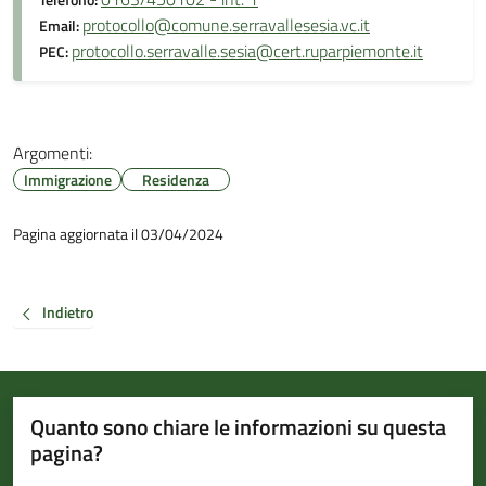
Telefono:
protocollo@comune.serravallesesia.vc.it
Email:
protocollo.serravalle.sesia@cert.ruparpiemonte.it
PEC:
Argomenti:
Immigrazione
Residenza
Pagina aggiornata il 03/04/2024
Indietro
Quanto sono chiare le informazioni su questa
pagina?