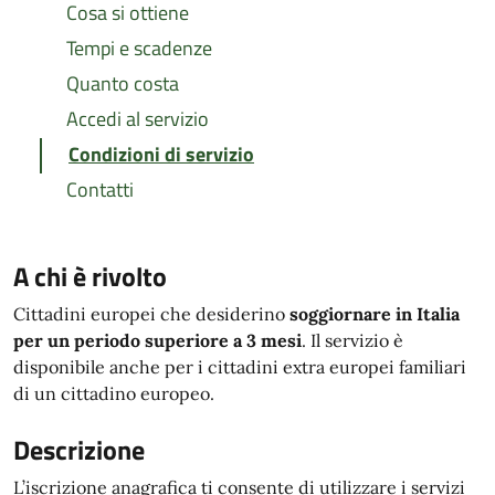
Cosa si ottiene
Tempi e scadenze
Quanto costa
Accedi al servizio
Condizioni di servizio
Contatti
A chi è rivolto
Cittadini europei che desiderino
soggiornare in Italia
per un periodo superiore a 3 mesi
. Il servizio è
disponibile anche per i cittadini extra europei familiari
di un cittadino europeo.
Descrizione
L’iscrizione anagrafica ti consente di utilizzare i servizi