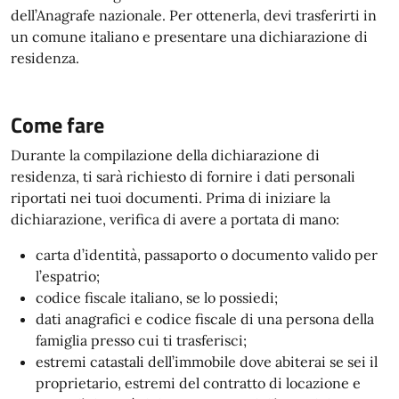
dell’Anagrafe nazionale. Per ottenerla, devi trasferirti in
un comune italiano e presentare una dichiarazione di
residenza.
Come fare
Durante la compilazione della dichiarazione di
residenza, ti sarà richiesto di fornire i dati personali
riportati nei tuoi documenti. Prima di iniziare la
dichiarazione, verifica di avere a portata di mano:
carta d’identità, passaporto o documento valido per
l’espatrio;
codice fiscale italiano, se lo possiedi;
dati anagrafici e codice fiscale di una persona della
famiglia presso cui ti trasferisci;
estremi catastali dell’immobile dove abiterai se sei il
proprietario, estremi del contratto di locazione e