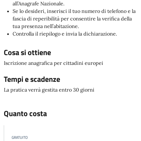
all’Anagrafe Nazionale.
Se lo desideri, inserisci il tuo numero di telefono e la
fascia di reperibilità per consentire la verifica della
tua presenza nell’abitazione.
Controlla il riepilogo e invia la dichiarazione.
Cosa si ottiene
Iscrizione anagrafica per cittadini europei
Tempi e scadenze
La pratica verrà gestita entro 30 giorni
Quanto costa
GRATUITO