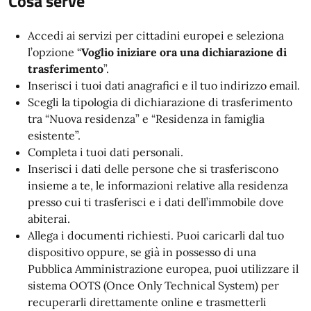
Cosa serve
Accedi ai servizi per cittadini europei e seleziona
l’opzione “
Voglio iniziare ora una dichiarazione di
trasferimento
”.
Inserisci i tuoi dati anagrafici e il tuo indirizzo email.
Scegli la tipologia di dichiarazione di trasferimento
tra “Nuova residenza” e “Residenza in famiglia
esistente”.
Completa i tuoi dati personali.
Inserisci i dati delle persone che si trasferiscono
insieme a te, le informazioni relative alla residenza
presso cui ti trasferisci e i dati dell’immobile dove
abiterai.
Allega i documenti richiesti. Puoi caricarli dal tuo
dispositivo oppure, se già in possesso di una
Pubblica Amministrazione europea, puoi utilizzare il
sistema OOTS (Once Only Technical System) per
recuperarli direttamente online e trasmetterli