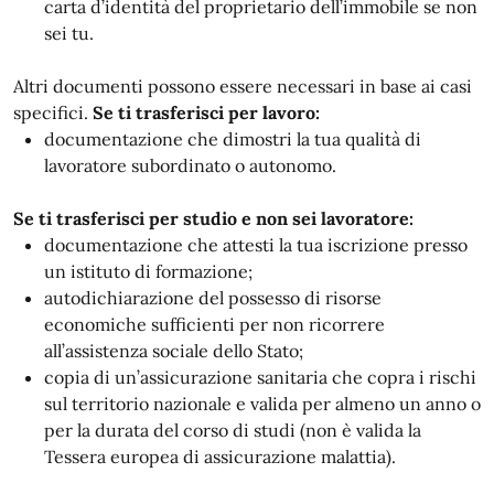
carta d’identità del proprietario dell’immobile se non
sei tu.
Altri documenti possono essere necessari in base ai casi
specifici.
Se ti trasferisci per lavoro:
documentazione che dimostri la tua qualità di
lavoratore subordinato o autonomo.
Se ti trasferisci per studio e non sei lavoratore:
documentazione che attesti la tua iscrizione presso
un istituto di formazione;
autodichiarazione del possesso di risorse
economiche sufficienti per non ricorrere
all’assistenza sociale dello Stato;
copia di un’assicurazione sanitaria che copra i rischi
sul territorio nazionale e valida per almeno un anno o
per la durata del corso di studi (non è valida la
Tessera europea di assicurazione malattia).