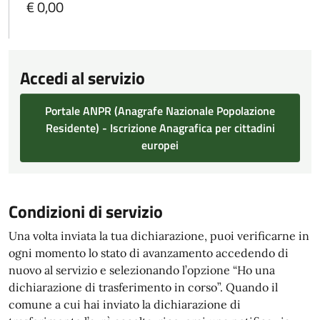
€ 0,00
Accedi al servizio
Portale ANPR (Anagrafe Nazionale Popolazione
Residente) - Iscrizione Anagrafica per cittadini
europei
Condizioni di servizio
Una volta inviata la tua dichiarazione, puoi verificarne in
ogni momento lo stato di avanzamento accedendo di
nuovo al servizio e selezionando l’opzione “Ho una
dichiarazione di trasferimento in corso”. Quando il
comune a cui hai inviato la dichiarazione di