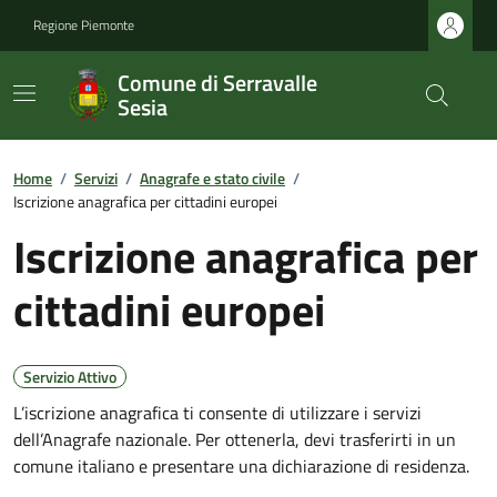
Regione Piemonte
Comune di Serravalle
Sesia
Home
/
Servizi
/
Anagrafe e stato civile
/
Iscrizione anagrafica per cittadini europei
Iscrizione anagrafica per
cittadini europei
Servizio Attivo
L’iscrizione anagrafica ti consente di utilizzare i servizi
dell’Anagrafe nazionale. Per ottenerla, devi trasferirti in un
comune italiano e presentare una dichiarazione di residenza.