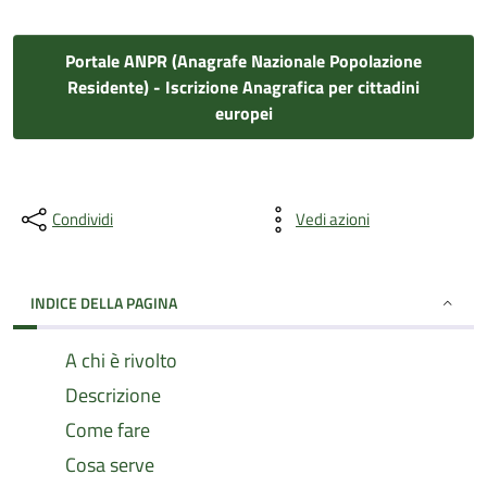
Portale ANPR (Anagrafe Nazionale Popolazione
Residente) - Iscrizione Anagrafica per cittadini
europei
Condividi
Vedi azioni
INDICE DELLA PAGINA
A chi è rivolto
Descrizione
Come fare
Cosa serve