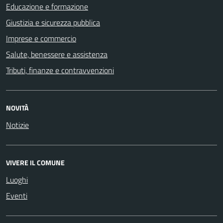
Educazione e formazione
Giustizia e sicurezza pubblica
Imprese e commercio
Salute, benessere e assistenza
Tributi, finanze e contravvenzioni
NOVITÀ
Notizie
VIVERE IL COMUNE
Luoghi
Eventi