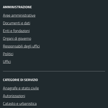
AMMINISTRAZIONE
Aree amministrative
Documenti e dati
Enti e fondazioni
Organi di governo
Responsabili degli uffici
Politici
Uffici
CATEGORIE DI SERVIZIO
Anagrafe e stato civile
Autorizzazioni
Catasto e urbanistica