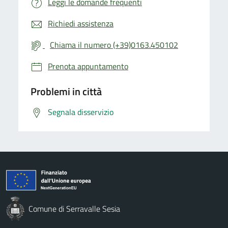
Leggi le domande frequenti
Richiedi assistenza
Chiama il numero (+39)0163.450102
Prenota appuntamento
Problemi in città
Segnala disservizio
Comune di Serravalle Sesia