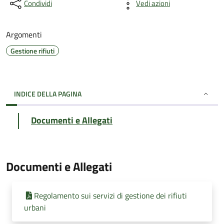
Condividi
Vedi azioni
Argomenti
Gestione rifiuti
INDICE DELLA PAGINA
Documenti e Allegati
Documenti e Allegati
Regolamento sui servizi di gestione dei rifiuti
urbani