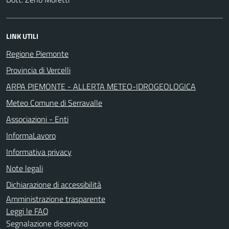
LINK UTILI
Regione Piemonte
Provincia di Vercelli
ARPA PIEMONTE - ALLERTA METEO-IDROGEOLOGICA
Meteo Comune di Serravalle
Associazioni - Enti
InformaLavoro
Informativa privacy
Note legali
Dichiarazione di accessibilità
Amministrazione trasparente
Leggi le FAQ
Segnalazione disservizio