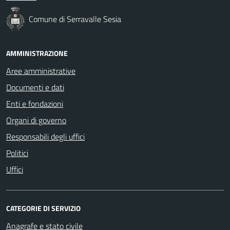
Comune di Serravalle Sesia
AMMINISTRAZIONE
Aree amministrative
Documenti e dati
Enti e fondazioni
Organi di governo
Responsabili degli uffici
Politici
Uffici
CATEGORIE DI SERVIZIO
Anagrafe e stato civile