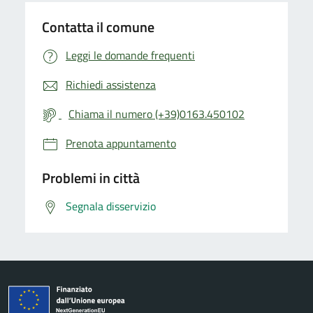
Contatta il comune
Leggi le domande frequenti
Richiedi assistenza
Chiama il numero (+39)0163.450102
Prenota appuntamento
Problemi in città
Segnala disservizio