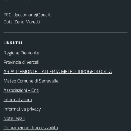
PEC:
Dott. Zeno Moretti
LINK UTILI
Regione Piemonte
Provincia di Vercelli
ARPA PIEMONTE - ALLERTA METEO-IDROGEOLOGICA
Meteo Comune di Serravalle
Associazioni - Enti
InformaLavoro
Informativa privacy
Note legali
Dichiarazione di accessibilità