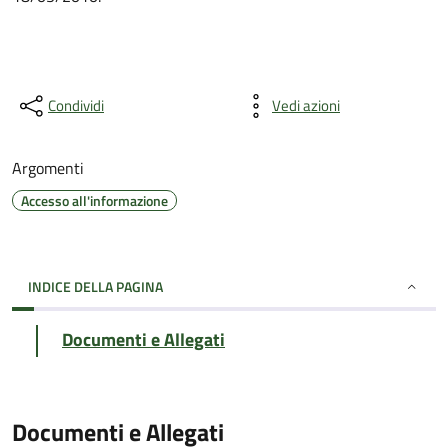
Condividi
Vedi azioni
Argomenti
Accesso all'informazione
INDICE DELLA PAGINA
Documenti e Allegati
Documenti e Allegati