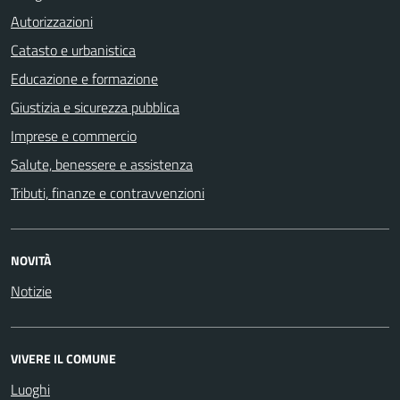
Autorizzazioni
Catasto e urbanistica
Educazione e formazione
Giustizia e sicurezza pubblica
Imprese e commercio
Salute, benessere e assistenza
Tributi, finanze e contravvenzioni
NOVITÀ
Notizie
VIVERE IL COMUNE
Luoghi