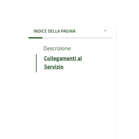
INDICE DELLA PAGINA
Descrizione
Collegamenti al
Servizio