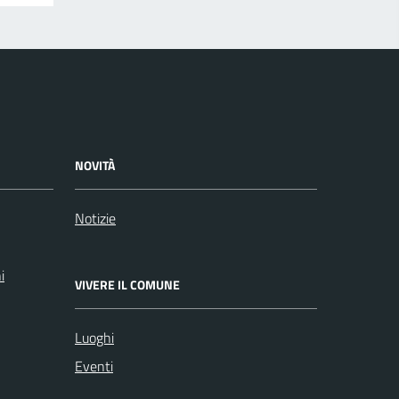
NOVITÀ
Notizie
i
VIVERE IL COMUNE
Luoghi
Eventi