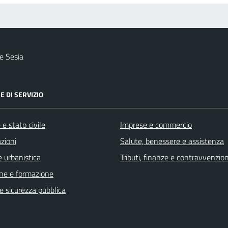
e Sesia
E DI SERVIZIO
e stato civile
Imprese e commercio
zioni
Salute, benessere e assistenza
 urbanistica
Tributi, finanze e contravvenzion
ne e formazione
 e sicurezza pubblica