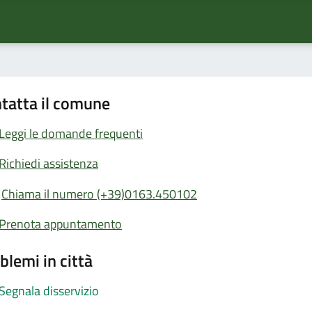
tatta il comune
Leggi le domande frequenti
Richiedi assistenza
Chiama il numero (+39)0163.450102
Prenota appuntamento
blemi in città
Segnala disservizio