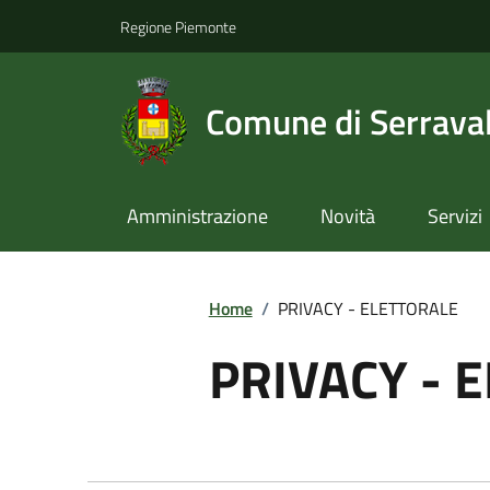
Regione Piemonte
Comune di Serraval
Amministrazione
Novità
Servizi
Home
/
PRIVACY - ELETTORALE
PRIVACY - 