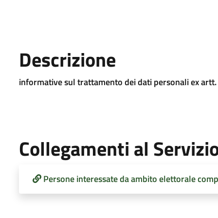
Descrizione
informative sul trattamento dei dati personali ex art
Collegamenti al Servizi
Persone interessate da ambito elettorale comp