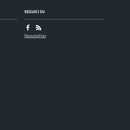
SEGUICI SU
Newsletter