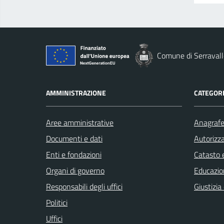
Comune di Serravall
AMMINISTRAZIONE
CATEGORI
Aree amministrative
Anagrafe 
Documenti e dati
Autorizza
Enti e fondazioni
Catasto e
Organi di governo
Educazio
Responsabili degli uffici
Giustizia
Politici
Uffici