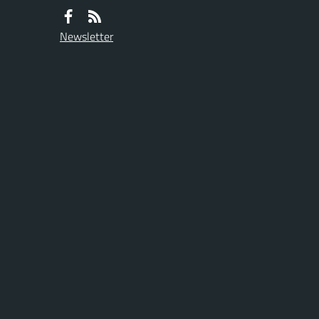
Newsletter