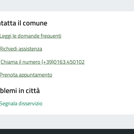
tatta il comune
Leggi le domande frequenti
Richiedi assistenza
Chiama il numero (+39)0163.450102
Prenota appuntamento
blemi in città
Segnala disservizio