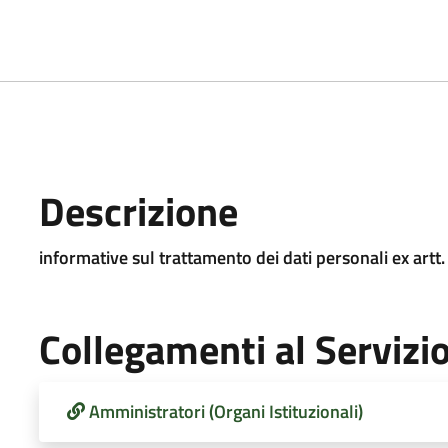
Descrizione
informative sul trattamento dei dati personali ex art
Collegamenti al Servizi
Amministratori (Organi Istituzionali)