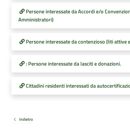
Persone interessate da Accordi e/o Convenzioni 
Amministratori)
Persone interessate da contenzioso (liti attive 
: Persone interessate da lasciti e donazioni.
Cittadini residenti interessati da autocertificazio
Indietro