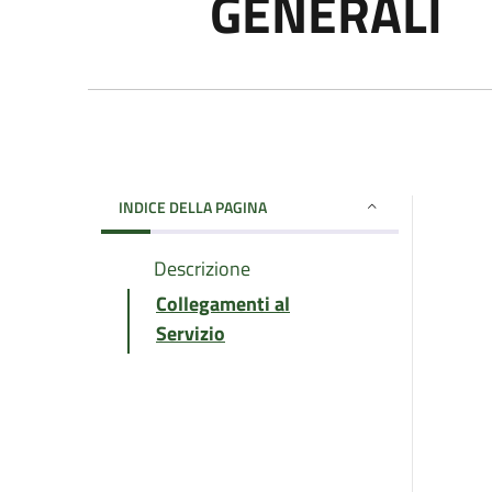
GENERALI
INDICE DELLA PAGINA
Descrizione
Collegamenti al
Servizio