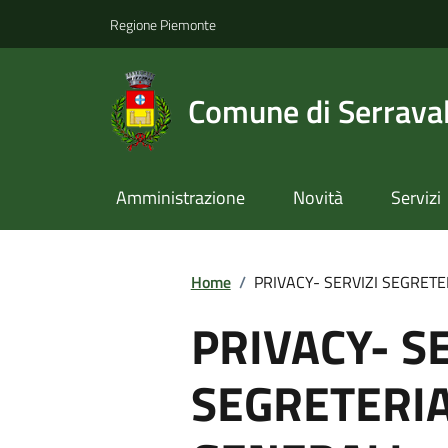
Regione Piemonte
Comune di Serraval
Amministrazione
Novità
Servizi
Home
/
PRIVACY- SERVIZI SEGRETE
PRIVACY- S
SEGRETERIA