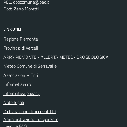
PEC:
Dott. Zeno Moretti
LINK UTILI
Regione Piemonte
Provincia di Vercelli
ARPA PIEMONTE - ALLERTA METEO-IDROGEOLOGICA
Meteo Comune di Serravalle
Associazioni - Enti
InformaLavoro
Informativa privacy
Note legali
Dichiarazione di accessibilità
Amministrazione trasparente
Leggi le FAQ