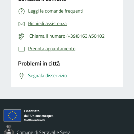
Leggi le domande frequenti
Richiedi assistenza
Chiama il numero (+39)0163.450102
Prenota appuntamento
Problemi in città
Segnala disservizio
Comune di Serravalle Sesia