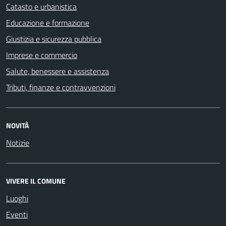
Catasto e urbanistica
Educazione e formazione
Giustizia e sicurezza pubblica
Imprese e commercio
Salute, benessere e assistenza
Tributi, finanze e contravvenzioni
NOVITÀ
Notizie
VIVERE IL COMUNE
Luoghi
Eventi