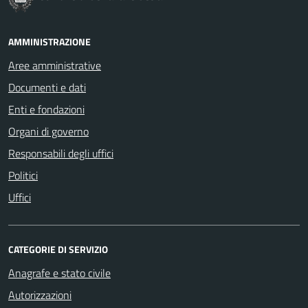
AMMINISTRAZIONE
Aree amministrative
Documenti e dati
Enti e fondazioni
Organi di governo
Responsabili degli uffici
Politici
Uffici
CATEGORIE DI SERVIZIO
Anagrafe e stato civile
Autorizzazioni