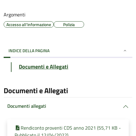
Argomenti
Accesso all'informazione
Polizia
INDICE DELLA PAGINA
Documenti e Allegati
Documenti e Allegati
Documenti allegati
Rendiconto proventi CDS anno 2021 (55,71 KB -
Pubblicato il 12/04/2022)