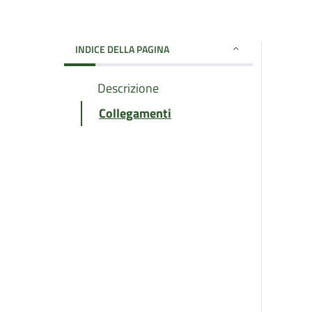
INDICE DELLA PAGINA
Descrizione
Collegamenti