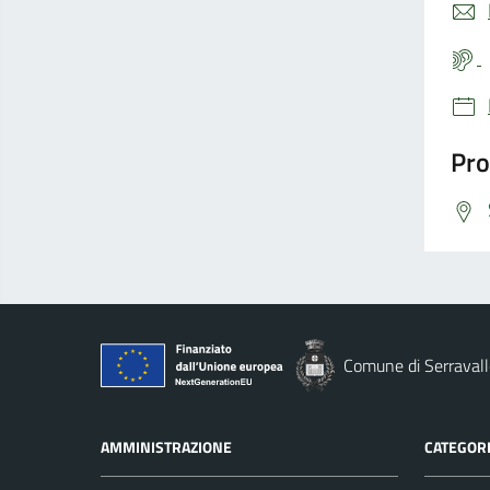
Pro
Comune di Serravall
AMMINISTRAZIONE
CATEGORI