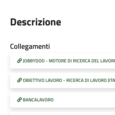
Descrizione
Collegamenti
JOBBYDOO - MOTORE DI RICERCA DEL LAVOR
OBIETTIVO LAVORO - RICERCA DI LAVORO (ITA
BANCALAVORO