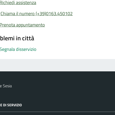
Richiedi assistenza
Chiama il numero (+39)0163.450102
Prenota appuntamento
blemi in città
Segnala disservizio
e Sesia
E DI SERVIZIO