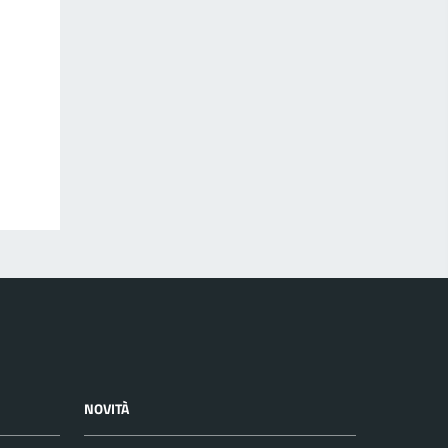
NOVITÀ