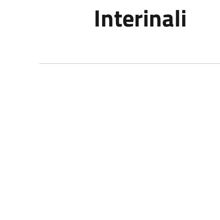
Interinali