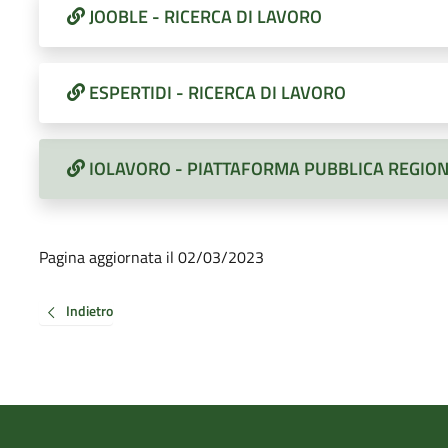
JOOBLE - RICERCA DI LAVORO
ESPERTIDI - RICERCA DI LAVORO
IOLAVORO - PIATTAFORMA PUBBLICA REGIO
Pagina aggiornata il 02/03/2023
Indietro