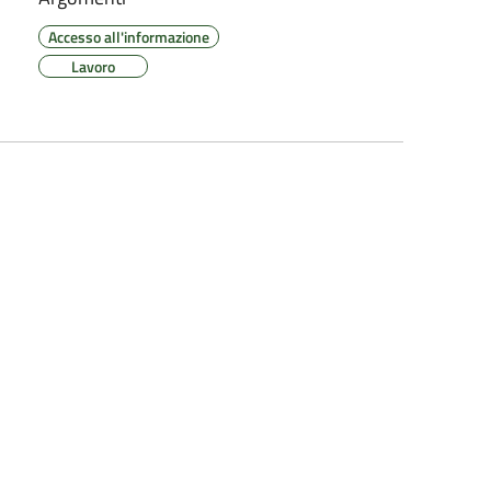
Accesso all'informazione
Lavoro