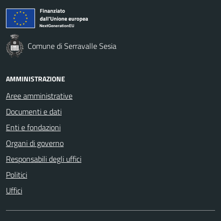
Comune di Serravalle Sesia
AMMINISTRAZIONE
Aree amministrative
Documenti e dati
Enti e fondazioni
Organi di governo
Responsabili degli uffici
Politici
Uffici