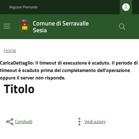
Regione Piemonte
Comune di Serravalle
Sesia
Home
CaricaDettaglio: Il timeout di esecuzione è scaduto. Il periodo di
timeout è scaduto prima del completamento dell'operazione
oppure il server non risponde.
Titolo
Condividi
Vedi azioni