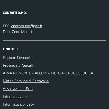
CONTATTI D.P.O.
PEC:
Dott. Zeno Moretti
LINK UTILI
Regione Piemonte
Provincia di Vercelli
ARPA PIEMONTE - ALLERTA METEO-IDROGEOLOGICA
Meteo Comune di Serravalle
Associazioni - Enti
InformaLavoro
Informativa privacy