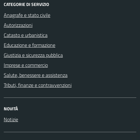
CATEGORIE DI SERVIZIO
Anagrafe e stato civile
Autorizzazioni
Catasto e urbanistica
Educazione e formazione
Giustizia e sicurezza pubblica
Imprese e commercio
Salute, benessere e assistenza
Tributi, finanze e contravvenzioni
NOVITÀ
Notizie