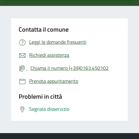
Contatta il comune
Leggi le domande frequenti
Richiedi assistenza
Chiama il numero (+39)0163.450102
Prenota appuntamento
Problemi in città
Segnala disservizio