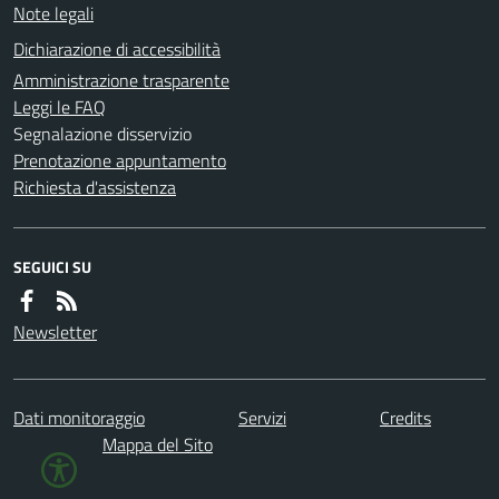
Note legali
Dichiarazione di accessibilità
Amministrazione trasparente
Leggi le FAQ
Segnalazione disservizio
Prenotazione appuntamento
Richiesta d'assistenza
SEGUICI SU
Newsletter
Dati monitoraggio
Servizi
Credits
Mappa del Sito