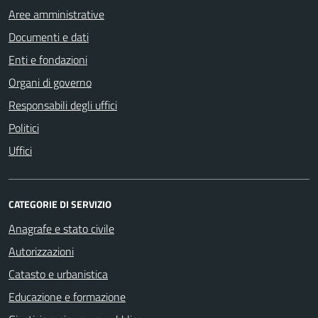
Aree amministrative
Documenti e dati
Enti e fondazioni
Organi di governo
Responsabili degli uffici
Politici
Uffici
CATEGORIE DI SERVIZIO
Anagrafe e stato civile
Autorizzazioni
Catasto e urbanistica
Educazione e formazione