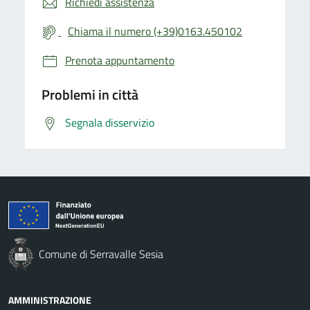
Richiedi assistenza
Chiama il numero (+39)0163.450102
Prenota appuntamento
Problemi in città
Segnala disservizio
Comune di Serravalle Sesia
AMMINISTRAZIONE