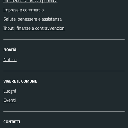
Giustizia e sicurezza pubblica
Imprese e commercio
Salute, benessere e assistenza
Tributi, finanze e contravvenzioni
NOVITÀ
Notizie
VIVERE IL COMUNE
Luoghi
Eventi
CONTATTI