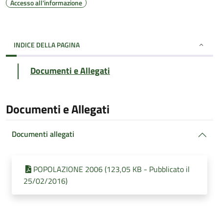
Accesso all'informazione
INDICE DELLA PAGINA
Documenti e Allegati
Documenti e Allegati
Documenti allegati
POPOLAZIONE 2006 (123,05 KB - Pubblicato il
25/02/2016)