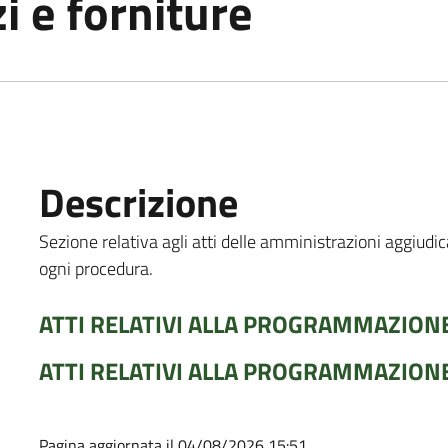
i e forniture
Descrizione
Sezione relativa agli atti delle amministrazioni aggiudic
ogni procedura.
ATTI RELATIVI ALLA PROGRAMMAZIONE
ATTI RELATIVI ALLA PROGRAMMAZIONE
Pagina aggiornata il 04/08/2026 15:51