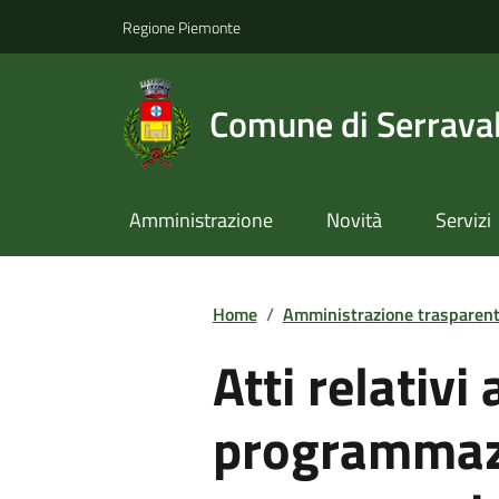
Regione Piemonte
Comune di Serraval
Amministrazione
Novità
Servizi
Home
/
Amministrazione trasparen
Atti relativi 
programmazi