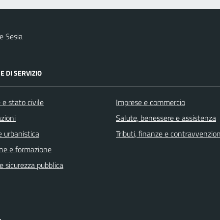
e Sesia
E DI SERVIZIO
e stato civile
Imprese e commercio
zioni
Salute, benessere e assistenza
 urbanistica
Tributi, finanze e contravvenzion
ne e formazione
 e sicurezza pubblica