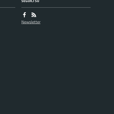
SEGUICI SU
Newsletter