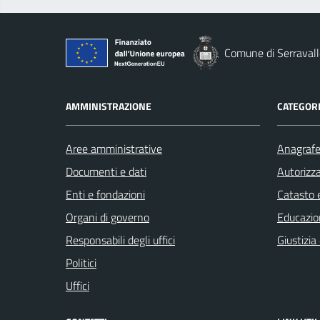
Comune di Serravall
AMMINISTRAZIONE
CATEGORI
Aree amministrative
Anagrafe 
Documenti e dati
Autorizza
Enti e fondazioni
Catasto e
Organi di governo
Educazio
Responsabili degli uffici
Giustizia
Politici
Uffici