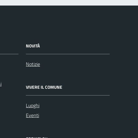
NOVITÀ
Notizie
i
VIVERE IL COMUNE
Luoghi
Eventi