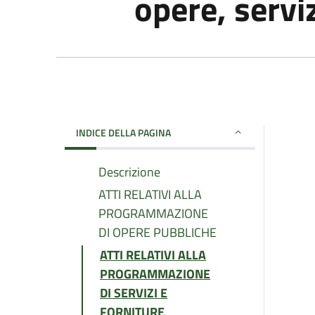
opere, serviz
INDICE DELLA PAGINA
Descrizione
ATTI RELATIVI ALLA
PROGRAMMAZIONE
DI OPERE PUBBLICHE
ATTI RELATIVI ALLA
PROGRAMMAZIONE
DI SERVIZI E
FORNITURE