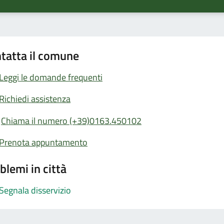
tatta il comune
Leggi le domande frequenti
Richiedi assistenza
Chiama il numero (+39)0163.450102
Prenota appuntamento
blemi in città
Segnala disservizio