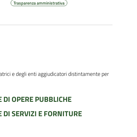
Trasparenza amministrativa
atrici e degli enti aggiudicatori distintamente per
 DI OPERE PUBBLICHE
 DI SERVIZI E FORNITURE