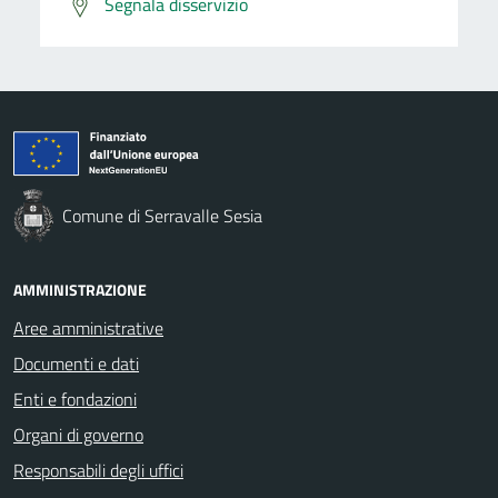
Segnala disservizio
Comune di Serravalle Sesia
AMMINISTRAZIONE
Aree amministrative
Documenti e dati
Enti e fondazioni
Organi di governo
Responsabili degli uffici