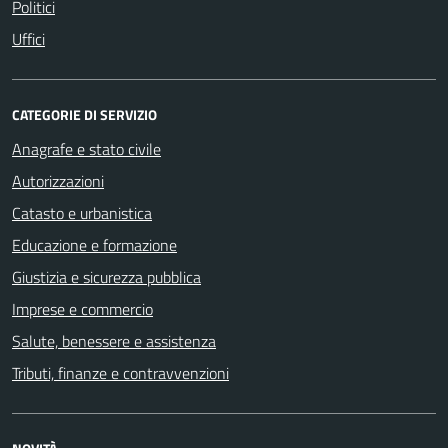
Politici
Uffici
CATEGORIE DI SERVIZIO
Anagrafe e stato civile
Autorizzazioni
Catasto e urbanistica
Educazione e formazione
Giustizia e sicurezza pubblica
Imprese e commercio
Salute, benessere e assistenza
Tributi, finanze e contravvenzioni