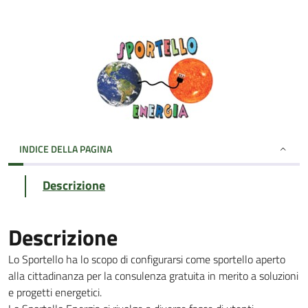
INDICE DELLA PAGINA
Descrizione
Descrizione
Lo Sportello ha lo scopo di configurarsi come sportello aperto
alla cittadinanza per la consulenza gratuita in merito a soluzioni
e progetti energetici.