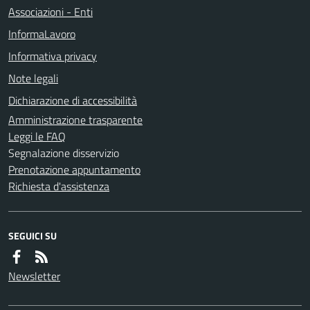
Associazioni - Enti
InformaLavoro
Informativa privacy
Note legali
Dichiarazione di accessibilità
Amministrazione trasparente
Leggi le FAQ
Segnalazione disservizio
Prenotazione appuntamento
Richiesta d'assistenza
SEGUICI SU
Newsletter