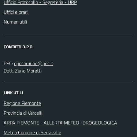
Ufficio Protocollo - Segreteria - URP
Uffici e orari
Numeri utili
CONTATTI D.P.O.
PEC:
Dott. Zeno Moretti
LINK UTILI
Regione Piemonte
Provincia di Vercelli
ARPA PIEMONTE - ALLERTA METEO-IDROGEOLOGICA
Meteo Comune di Serravalle