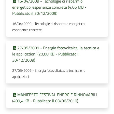
16/04/2009 - Tecnologie di risparmio
energetico: esperienze concrete (4,05 MB -
Pubblicato il 30/12/2009)
16/04/2009 - Tecnologie di risparmio energetico:
esperienze concrete
27/05/2009 - Energia fotovoltaica, la tecnica e
le applicazioni (20,08 KB - Pubblicato il
30/12/2009)
27/05/2009 - Energia fotovoltaica, la tecnica e le
applicazioni
MANIFESTO FESTIVAL ENERGIE RINNOVABILI
(409,4 KB - Pubblicato il 03/06/2010)