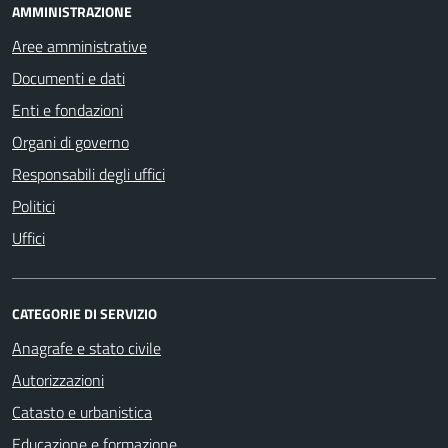
AMMINISTRAZIONE
Aree amministrative
Documenti e dati
Enti e fondazioni
Organi di governo
Responsabili degli uffici
Politici
Uffici
CATEGORIE DI SERVIZIO
Anagrafe e stato civile
Autorizzazioni
Catasto e urbanistica
Educazione e formazione