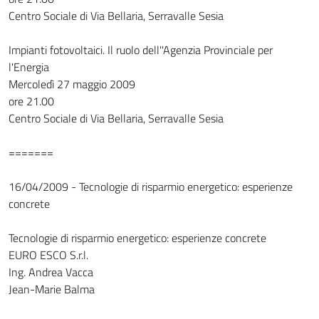
Centro Sociale di Via Bellaria, Serravalle Sesia
Impianti fotovoltaici. Il ruolo dell''Agenzia Provinciale per
l'Energia
Mercoledì 27 maggio 2009
ore 21.00
Centro Sociale di Via Bellaria, Serravalle Sesia
=======
16/04/2009 - Tecnologie di risparmio energetico: esperienze
concrete
Tecnologie di risparmio energetico: esperienze concrete
EURO ESCO S.r.l.
Ing. Andrea Vacca
Jean-Marie Balma