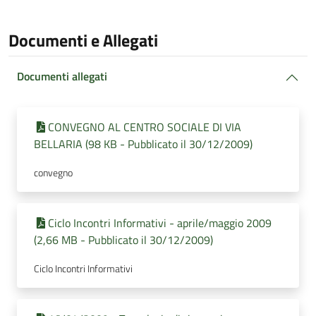
Documenti e Allegati
Documenti allegati
CONVEGNO AL CENTRO SOCIALE DI VIA
BELLARIA (98 KB - Pubblicato il 30/12/2009)
convegno
Ciclo Incontri Informativi - aprile/maggio 2009
(2,66 MB - Pubblicato il 30/12/2009)
Ciclo Incontri Informativi