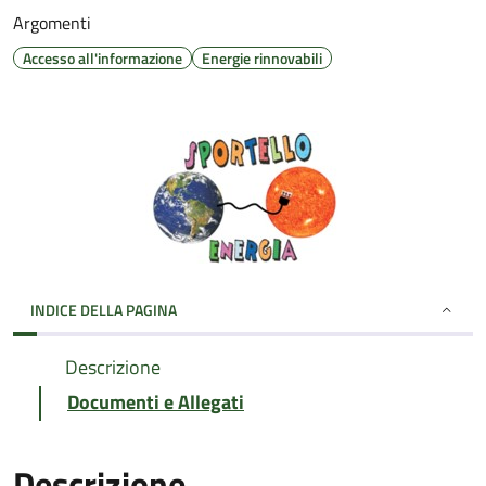
Argomenti
Accesso all'informazione
Energie rinnovabili
INDICE DELLA PAGINA
Descrizione
Documenti e Allegati
Descrizione