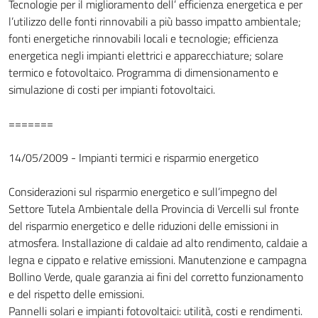
Tecnologie per il miglioramento dell’ efficienza energetica e per
l’utilizzo delle fonti rinnovabili a più basso impatto ambientale;
fonti energetiche rinnovabili locali e tecnologie; efficienza
energetica negli impianti elettrici e apparecchiature; solare
termico e fotovoltaico. Programma di dimensionamento e
simulazione di costi per impianti fotovoltaici.
=======
14/05/2009 - Impianti termici e risparmio energetico
Considerazioni sul risparmio energetico e sull’impegno del
Settore Tutela Ambientale della Provincia di Vercelli sul fronte
del risparmio energetico e delle riduzioni delle emissioni in
atmosfera. Installazione di caldaie ad alto rendimento, caldaie a
legna e cippato e relative emissioni. Manutenzione e campagna
Bollino Verde, quale garanzia ai fini del corretto funzionamento
e del rispetto delle emissioni.
Pannelli solari e impianti fotovoltaici: utilità, costi e rendimenti.