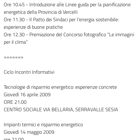
Ore 10.45 - Introduzione alle Linee guida per la pianificazione
energetica della Provincia di Vercelli
Ore 11.30 - Il Patto dei Sindaci per l’energia sostenibile:
esperienze di buone pratiche
Ore 12.30 - Premiazione del Concorso fotografico “Le immagini
per il clima”
=======
Ciclo Incontri Informativi
Tecnologie di risparmio energetico: esperienze concrete
Giovedì 16 aprile 2009
ORE 21.00
CENTRO SOCIALE VIA BELLARIA, SERRAVALLE SESIA
Impianti termici e risparmio energetico
Giovedì 14 maggio 2009
ore 21.00