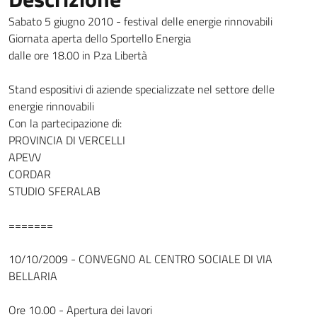
Sabato 5 giugno 2010 - festival delle energie rinnovabili
Giornata aperta dello Sportello Energia
dalle ore 18.00 in P.za Libertà
Stand espositivi di aziende specializzate nel settore delle
energie rinnovabili
Con la partecipazione di:
PROVINCIA DI VERCELLI
APEVV
CORDAR
STUDIO SFERALAB
=======
10/10/2009 - CONVEGNO AL CENTRO SOCIALE DI VIA
BELLARIA
Ore 10.00 - Apertura dei lavori