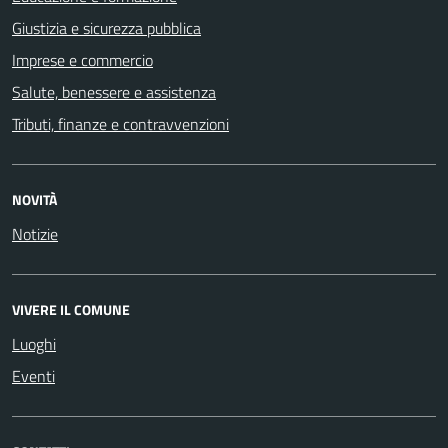
Giustizia e sicurezza pubblica
Imprese e commercio
Salute, benessere e assistenza
Tributi, finanze e contravvenzioni
NOVITÀ
Notizie
VIVERE IL COMUNE
Luoghi
Eventi