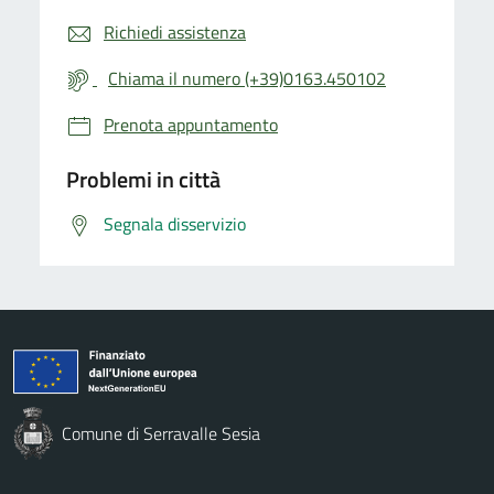
Richiedi assistenza
Chiama il numero (+39)0163.450102
Prenota appuntamento
Problemi in città
Segnala disservizio
Comune di Serravalle Sesia