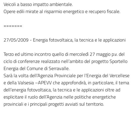
Veicoli a basso impatto ambientale.
Opere edili mirate al risparmio energetico e recupero fiscale.
=======
27/05/2009 - Energia fotovoltaica, la tecnica e le applicazioni
Terzo ed ultimo incontro quello di mercoledì 27 maggio p.v. del
ciclo di conferenze realizzato nell’ambito del progetto Sportello
Energia del Comune di Serravalle.
Sarà la volta dell’Agenzia Provinciale per l’Energia del Vercellese
e della Valsesia –APEVV che approfondirà, in particolare, il tema
dell’energia fotovoltaica, la tecnica e le applicazioni oltre ad
esplicitare il ruolo dell’Agenzia nelle politiche energetiche
provinciali e i principali progetti avviati sul territorio.