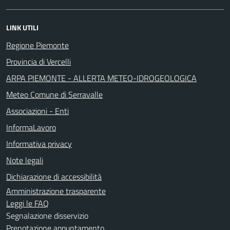
LINK UTILI
Regione Piemonte
Provincia di Vercelli
ARPA PIEMONTE - ALLERTA METEO-IDROGEOLOGICA
Meteo Comune di Serravalle
Associazioni - Enti
InformaLavoro
Informativa privacy
Note legali
Dichiarazione di accessibilità
Amministrazione trasparente
Leggi le FAQ
Segnalazione disservizio
Prenotazione appuntamento