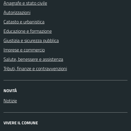
Anagrafe e stato civile
Autorizzazioni
Catasto e urbanistica
Educazione e formazione
Giustizia e sicurezza pubblica
Imprese e commercio
Salute, benessere e assistenza
Tributi, finanze e contravvenzioni
NOVITÀ
Notizie
VIVERE IL COMUNE