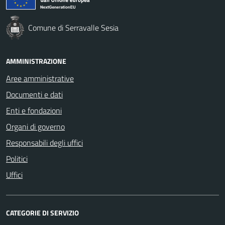
Comune di Serravalle Sesia
AMMINISTRAZIONE
Aree amministrative
Documenti e dati
Enti e fondazioni
Organi di governo
Responsabili degli uffici
Politici
Uffici
CATEGORIE DI SERVIZIO