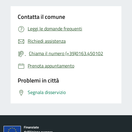
Contatta il comune
Leggi le domande frequenti
Richiedi assistenza
Chiama il numero (+39)0163.450102
Prenota appuntamento
Problemi in città
Segnala disservizio