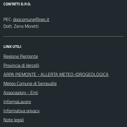
CONTATTI D.P.O.
PEC:
Dott. Zeno Moretti
LINK UTILI
Regione Piemonte
Provincia di Vercelli
ARPA PIEMONTE - ALLERTA METEO-IDROGEOLOGICA
Meteo Comune di Serravalle
Associazioni - Enti
InformaLavoro
Informativa privacy
Note legali