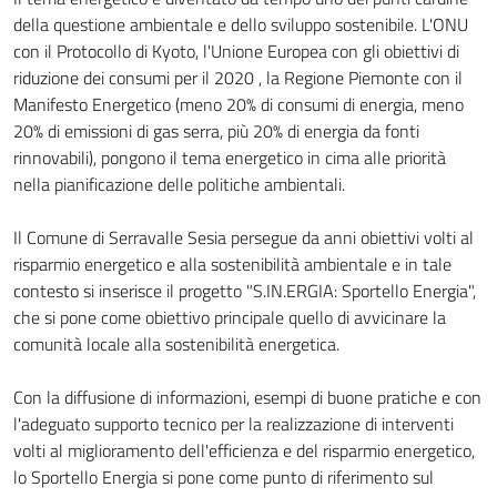
della questione ambientale e dello sviluppo sostenibile. L'ONU
con il Protocollo di Kyoto, l'Unione Europea con gli obiettivi di
riduzione dei consumi per il 2020 , la Regione Piemonte con il
Manifesto Energetico (meno 20% di consumi di energia, meno
20% di emissioni di gas serra, più 20% di energia da fonti
rinnovabili), pongono il tema energetico in cima alle priorità
nella pianificazione delle politiche ambientali.
Il Comune di Serravalle Sesia persegue da anni obiettivi volti al
risparmio energetico e alla sostenibilità ambientale e in tale
contesto si inserisce il progetto "S.IN.ERGIA: Sportello Energia",
che si pone come obiettivo principale quello di avvicinare la
comunità locale alla sostenibilità energetica.
Con la diffusione di informazioni, esempi di buone pratiche e con
l'adeguato supporto tecnico per la realizzazione di interventi
volti al miglioramento dell'efficienza e del risparmio energetico,
lo Sportello Energia si pone come punto di riferimento sul