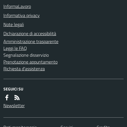
InformaLavoro
Informativa privacy
Note legali
Dichiarazione di accessibilità
Amministrazione trasparente
Leggi le FAQ
Segnalazione disservizio
Prenotazione appuntamento
Richiesta d'assistenza
SEGUICI SU
Newsletter