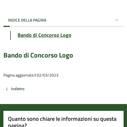
INDICE DELLA PAGINA
Bando di Concorso Logo
Bando di Concorso Logo
Pagina aggiornata il 02/03/2023
Indietro
Quanto sono chiare le informazioni su questa
pagina?