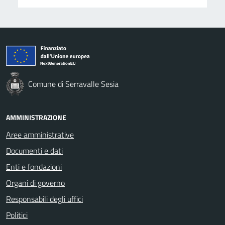
Comune di Serravalle Sesia
AMMINISTRAZIONE
Aree amministrative
Documenti e dati
Enti e fondazioni
Organi di governo
Responsabili degli uffici
Politici