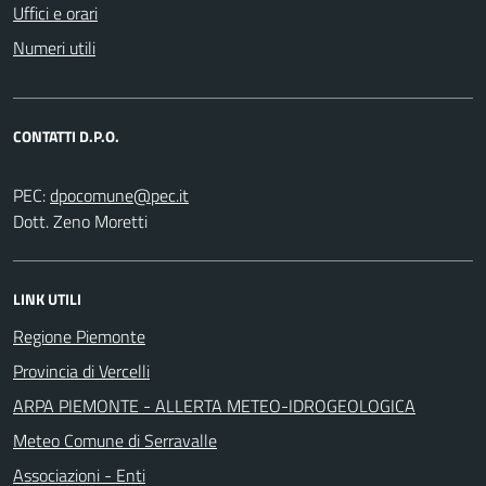
Uffici e orari
Numeri utili
CONTATTI D.P.O.
PEC:
Dott. Zeno Moretti
LINK UTILI
Regione Piemonte
Provincia di Vercelli
ARPA PIEMONTE - ALLERTA METEO-IDROGEOLOGICA
Meteo Comune di Serravalle
Associazioni - Enti