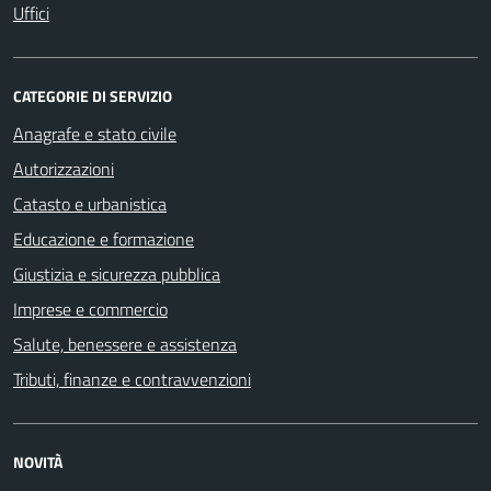
Uffici
CATEGORIE DI SERVIZIO
Anagrafe e stato civile
Autorizzazioni
Catasto e urbanistica
Educazione e formazione
Giustizia e sicurezza pubblica
Imprese e commercio
Salute, benessere e assistenza
Tributi, finanze e contravvenzioni
NOVITÀ