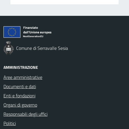
Comune di Serravalle Sesia
AMMINISTRAZIONE
Aree amministrative
Documenti e dati
Enti e fondazioni
Organi di governo
Responsabili degli uffici
Politici