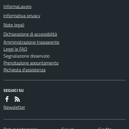
InformaLavoro
Informativa privacy
Note legali
Dichiarazione di accessibilità
Amministrazione trasparente
Leggi le FAQ
Segnalazione disservizio
Prenotazione appuntamento
Richiesta d'assistenza
SEGUICI SU
Newsletter