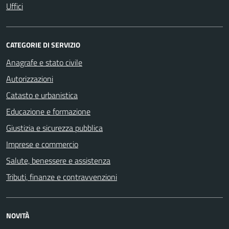
Uffici
CATEGORIE DI SERVIZIO
Anagrafe e stato civile
Autorizzazioni
Catasto e urbanistica
Educazione e formazione
Giustizia e sicurezza pubblica
Imprese e commercio
Salute, benessere e assistenza
Tributi, finanze e contravvenzioni
NOVITÀ