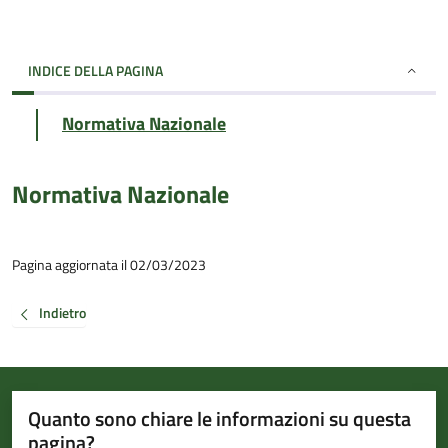
INDICE DELLA PAGINA
Normativa Nazionale
Normativa Nazionale
Pagina aggiornata il 02/03/2023
Indietro
Quanto sono chiare le informazioni su questa
pagina?