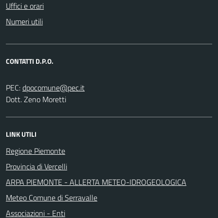
Uffici e orari
Numeri utili
CONTATTI D.P.O.
PEC:
Dott. Zeno Moretti
LINK UTILI
Regione Piemonte
Provincia di Vercelli
ARPA PIEMONTE - ALLERTA METEO-IDROGEOLOGICA
Meteo Comune di Serravalle
Associazioni - Enti