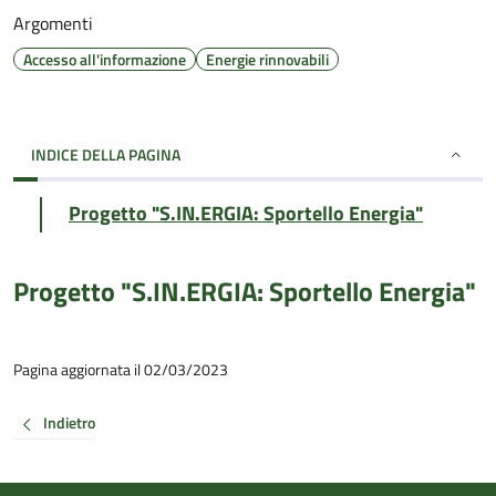
Argomenti
Accesso all'informazione
Energie rinnovabili
INDICE DELLA PAGINA
Progetto "S.IN.ERGIA: Sportello Energia"
Progetto "S.IN.ERGIA: Sportello Energia"
Pagina aggiornata il 02/03/2023
Indietro