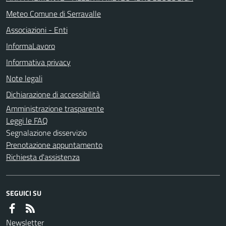
Meteo Comune di Serravalle
Associazioni - Enti
InformaLavoro
Informativa privacy
Note legali
Dichiarazione di accessibilità
Amministrazione trasparente
Leggi le FAQ
Segnalazione disservizio
Prenotazione appuntamento
Richiesta d'assistenza
SEGUICI SU
Newsletter