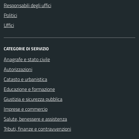
Responsabili degli uffici
Politici
Uffici
CATEGORIE DI SERVIZIO
Anagrafe e stato civile
Autorizzazioni
Catasto e urbanistica
Educazione e formazione
Giustizia e sicurezza pubblica
Imprese e commercio
Salute, benessere e assistenza
Tributi, finanze e contravvenzioni