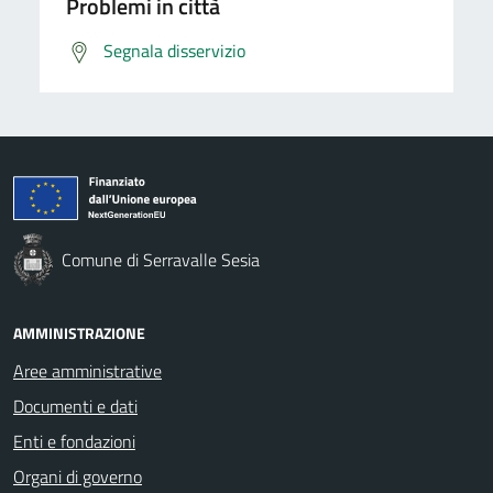
Problemi in città
Segnala disservizio
Comune di Serravalle Sesia
AMMINISTRAZIONE
Aree amministrative
Documenti e dati
Enti e fondazioni
Organi di governo