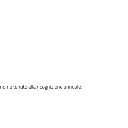
i non è tenuto alla ricognizione annuale.