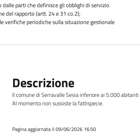
 dalle parti che definisce gli obblighi di servizio
 del rapporto (artt. 24 e 31 co.2);
e verifiche periodiche sulla situazione gestionale
Descrizione
Il comune di Serravalle Sesia inferiore ai 5.000 abitant
Al momento non sussiste la fattispecie.
Pagina aggiornata il 09/06/2026 16:50