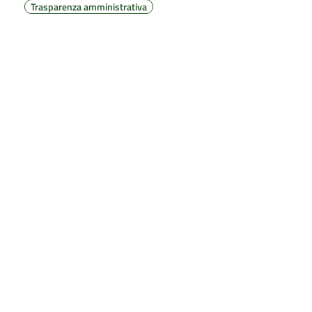
Trasparenza amministrativa