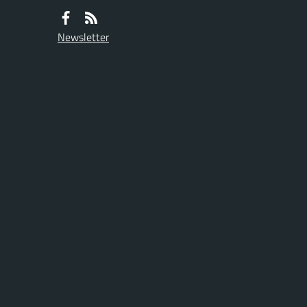
Newsletter