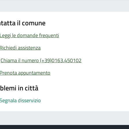
tatta il comune
Leggi le domande frequenti
Richiedi assistenza
Chiama il numero (+39)0163.450102
Prenota appuntamento
blemi in città
Segnala disservizio