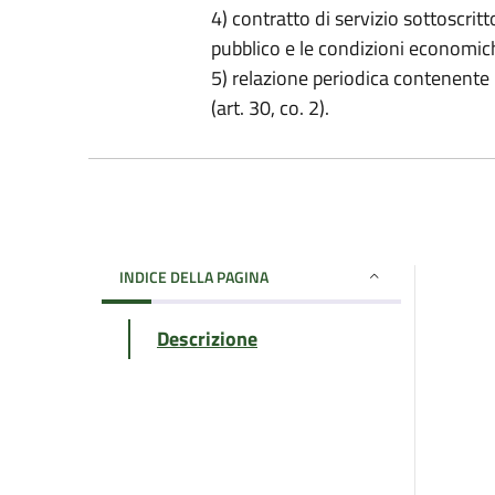
4) contratto di servizio sottoscritto
pubblico e le condizioni economiche
5) relazione periodica contenente l
(art. 30, co. 2).
INDICE DELLA PAGINA
Descrizione