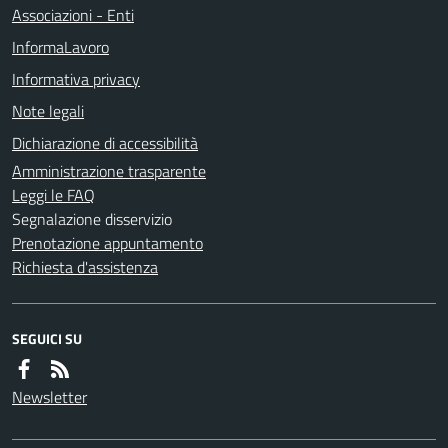
Associazioni - Enti
InformaLavoro
Informativa privacy
Note legali
Dichiarazione di accessibilità
Amministrazione trasparente
Leggi le FAQ
Segnalazione disservizio
Prenotazione appuntamento
Richiesta d'assistenza
SEGUICI SU
Newsletter