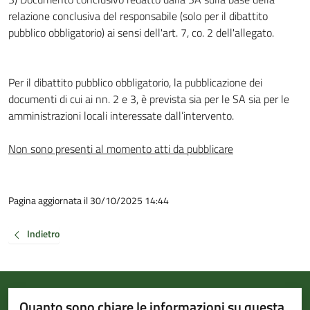
relazione conclusiva del responsabile (solo per il dibattito
pubblico obbligatorio) ai sensi dell'art. 7, co. 2 dell'allegato.
Per il dibattito pubblico obbligatorio, la pubblicazione dei
documenti di cui ai nn. 2 e 3, è prevista sia per le SA sia per le
amministrazioni locali interessate dall’intervento.
Non sono presenti al momento atti da pubblicare
Pagina aggiornata il 30/10/2025 14:44
Indietro
Quanto sono chiare le informazioni su questa