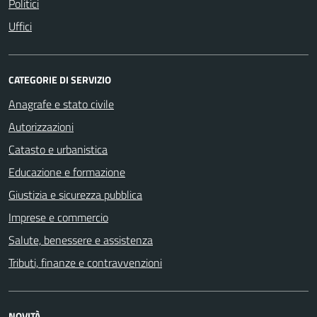
Politici
Uffici
CATEGORIE DI SERVIZIO
Anagrafe e stato civile
Autorizzazioni
Catasto e urbanistica
Educazione e formazione
Giustizia e sicurezza pubblica
Imprese e commercio
Salute, benessere e assistenza
Tributi, finanze e contravvenzioni
NOVITÀ