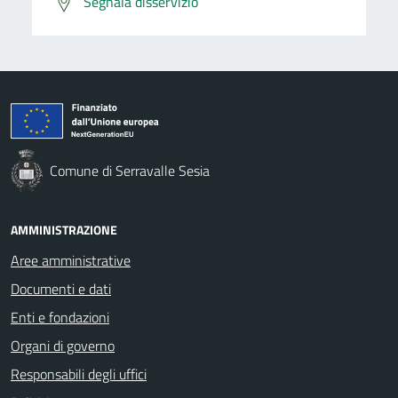
Segnala disservizio
Comune di Serravalle Sesia
AMMINISTRAZIONE
Aree amministrative
Documenti e dati
Enti e fondazioni
Organi di governo
Responsabili degli uffici