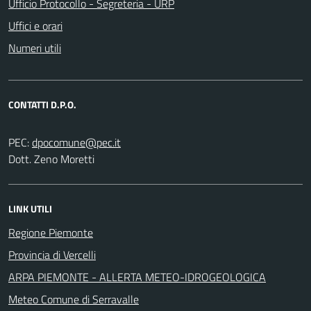
Ufficio Protocollo - Segreteria - URP
Uffici e orari
Numeri utili
CONTATTI D.P.O.
PEC:
Dott. Zeno Moretti
LINK UTILI
Regione Piemonte
Provincia di Vercelli
ARPA PIEMONTE - ALLERTA METEO-IDROGEOLOGICA
Meteo Comune di Serravalle