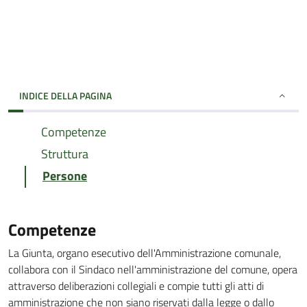
INDICE DELLA PAGINA
Competenze
Struttura
Persone
Competenze
La Giunta, organo esecutivo dell'Amministrazione comunale,
collabora con il Sindaco nell'amministrazione del comune, opera
attraverso deliberazioni collegiali e compie tutti gli atti di
amministrazione che non siano riservati dalla legge o dallo