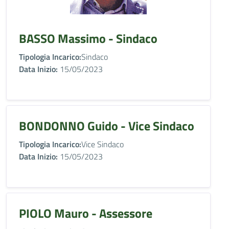
BASSO Massimo - Sindaco
Tipologia Incarico:
Sindaco
Data Inizio:
15/05/2023
BONDONNO Guido - Vice Sindaco
Tipologia Incarico:
Vice Sindaco
Data Inizio:
15/05/2023
PIOLO Mauro - Assessore