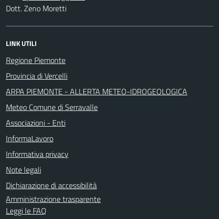
Dott. Zeno Moretti
LINK UTILI
Regione Piemonte
Provincia di Vercelli
ARPA PIEMONTE - ALLERTA METEO-IDROGEOLOGICA
Meteo Comune di Serravalle
Associazioni - Enti
InformaLavoro
Informativa privacy
Note legali
Dichiarazione di accessibilità
Amministrazione trasparente
Leggi le FAQ