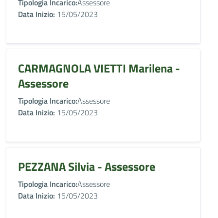
Tipologia Incarico:
Assessore
Data Inizio:
15/05/2023
CARMAGNOLA VIETTI Marilena -
Assessore
Tipologia Incarico:
Assessore
Data Inizio:
15/05/2023
PEZZANA Silvia - Assessore
Tipologia Incarico:
Assessore
Data Inizio:
15/05/2023