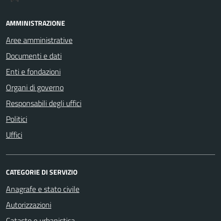
AMMINISTRAZIONE
Aree amministrative
Documenti e dati
Enti e fondazioni
Organi di governo
Responsabili degli uffici
Politici
Uffici
CATEGORIE DI SERVIZIO
Anagrafe e stato civile
Autorizzazioni
Catasto e urbanistica