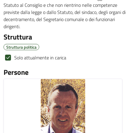
Statuto al Consiglio e che non rientrino nelle competenze
previste dalla legge o dallo Statuto, del sindaco, degli organi di
decentramento, del Segretario comunale o dei funzionari
dirigenti.
Struttura
Struttura politica
Solo attualmente in carica
Persone