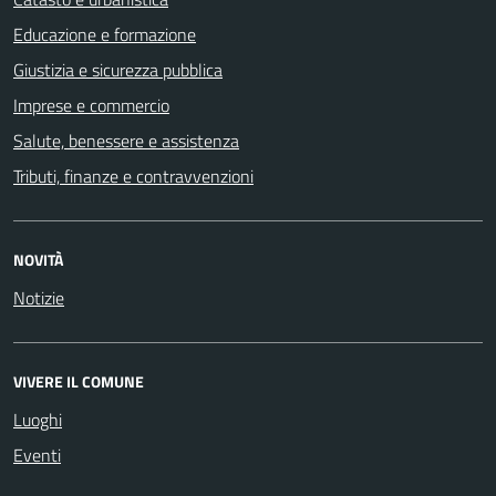
Educazione e formazione
Giustizia e sicurezza pubblica
Imprese e commercio
Salute, benessere e assistenza
Tributi, finanze e contravvenzioni
NOVITÀ
Notizie
VIVERE IL COMUNE
Luoghi
Eventi