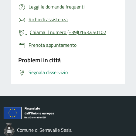
Leggi le domande frequenti
Richiedi assistenza
Chiama il numero (+39)0163.450102
Prenota appuntamento
Problemi in città
Segnala disservizio
Comune di Serravalle Sesia