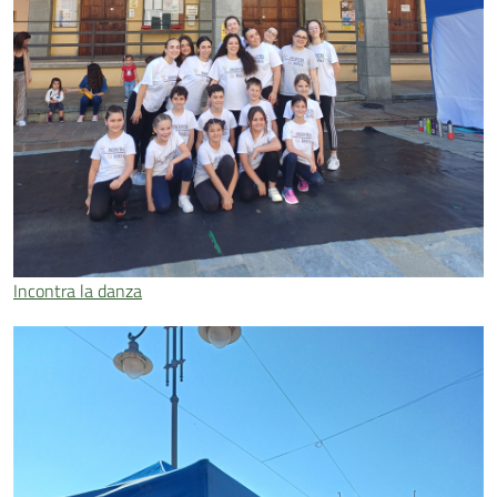
Incontra la danza