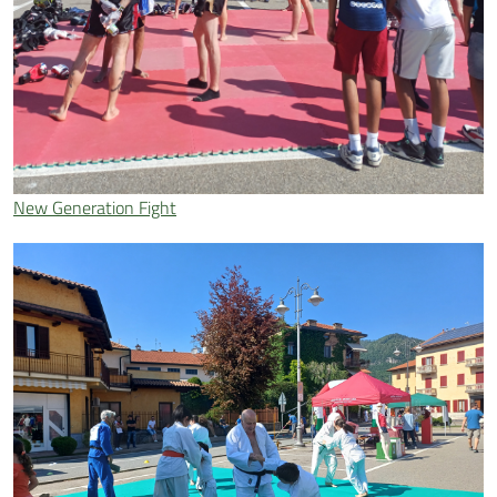
New Generation Fight