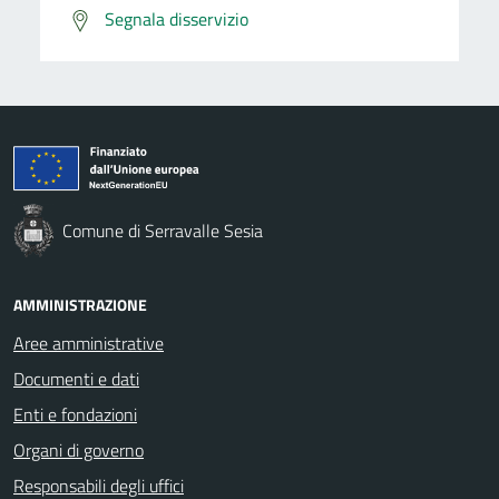
Segnala disservizio
Comune di Serravalle Sesia
AMMINISTRAZIONE
Aree amministrative
Documenti e dati
Enti e fondazioni
Organi di governo
Responsabili degli uffici