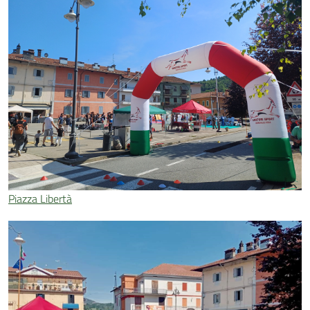
Piazza Libertà