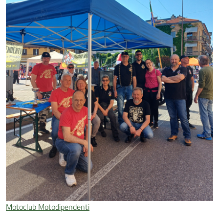
Motoclub Motodipendenti