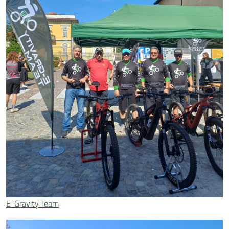
E-Gravity Team