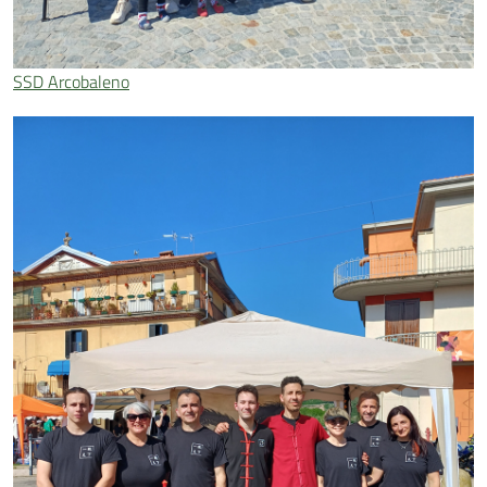
SSD Arcobaleno