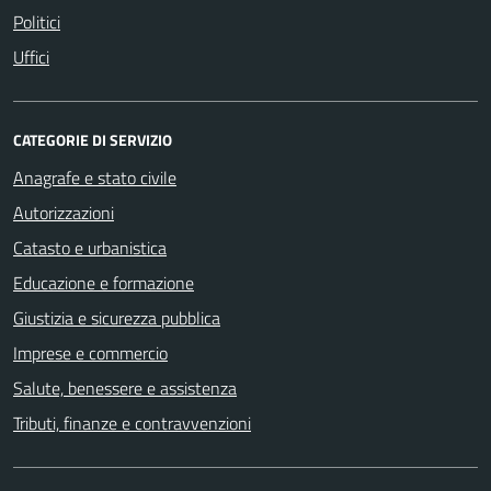
Politici
Uffici
CATEGORIE DI SERVIZIO
Anagrafe e stato civile
Autorizzazioni
Catasto e urbanistica
Educazione e formazione
Giustizia e sicurezza pubblica
Imprese e commercio
Salute, benessere e assistenza
Tributi, finanze e contravvenzioni