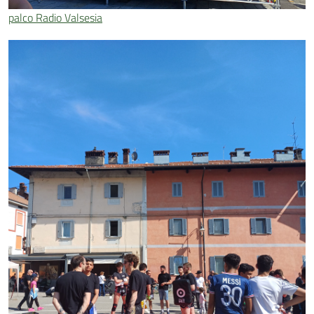
palco Radio Valsesia