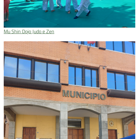
Mu Shin Dojo Judo e Zen