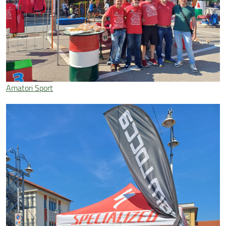
Amatori Sport