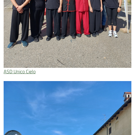
ASD Unico Cielo