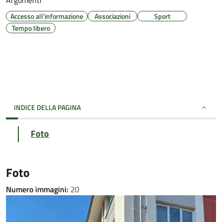
Argomenti
Accesso all'informazione
Associazioni
Sport
Tempo libero
INDICE DELLA PAGINA
Foto
Foto
Numero immagini:
20