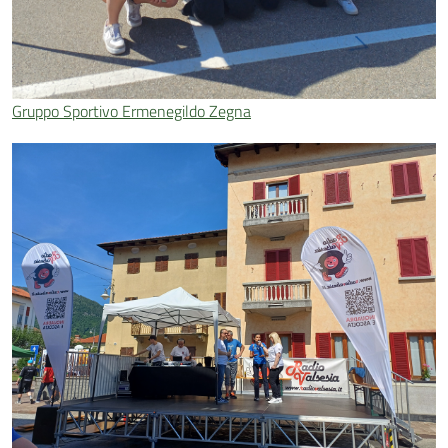
Gruppo Sportivo Ermenegildo Zegna