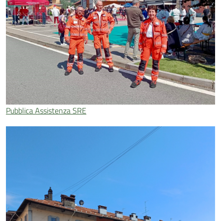
Pubblica Assistenza SRE