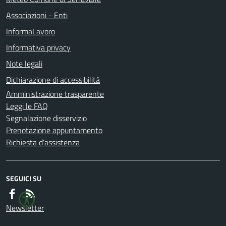
Associazioni - Enti
InformaLavoro
Informativa privacy
Note legali
Dichiarazione di accessibilità
Amministrazione trasparente
Leggi le FAQ
Segnalazione disservizio
Prenotazione appuntamento
Richiesta d'assistenza
SEGUICI SU
Newsletter