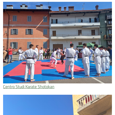
Centro Studi Karate Shotokan