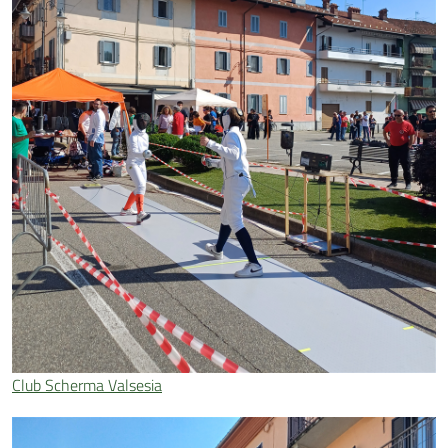
Club Scherma Valsesia