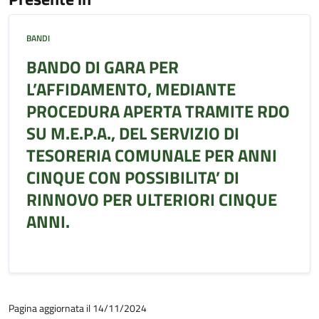
BANDI
BANDO DI GARA PER
L’AFFIDAMENTO, MEDIANTE
PROCEDURA APERTA TRAMITE RDO
SU M.E.P.A., DEL SERVIZIO DI
TESORERIA COMUNALE PER ANNI
CINQUE CON POSSIBILITA’ DI
RINNOVO PER ULTERIORI CINQUE
ANNI.
Pagina aggiornata il 14/11/2024