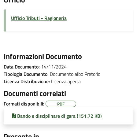
Ufficio Tributi - Ragioneria
Informazioni Documento
Data Documento:
14/11/2024
Tipologia Documento:
Documento albo Pretorio
Licenza Distribuzione:
Licenza aperta
Documenti correlati
Formati disponibili:
PDF
Bando e disciplinare di gara (151,72 KB)
Presente in