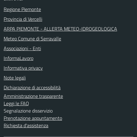
Regione Piemonte
Provincia di Vercelli
ARPA PIEMONTE - ALLERTA METEO-IDROGEOLOGICA
Meteo Comune di Serravalle
Associazioni - Enti
InformaLavoro
Informativa privacy
Note legali
Dichiarazione di accessibilità
Amministrazione trasparente
Leggi le FAQ
Segnalazione disservizio
Prenotazione appuntamento
Richiesta d'assistenza