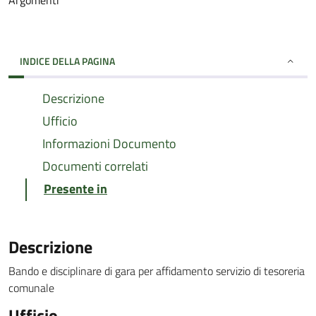
Argomenti
INDICE DELLA PAGINA
Descrizione
Ufficio
Informazioni Documento
Documenti correlati
Presente in
Descrizione
Bando e disciplinare di gara per affidamento servizio di tesoreria
comunale
Ufficio