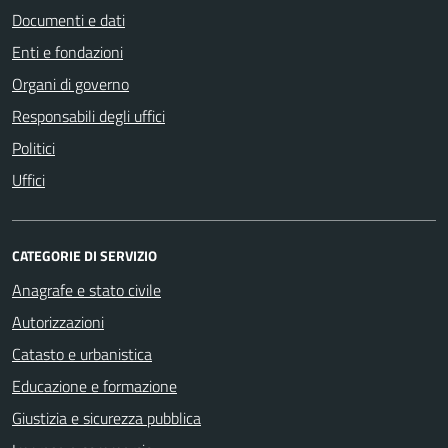
Documenti e dati
Enti e fondazioni
Organi di governo
Responsabili degli uffici
Politici
Uffici
CATEGORIE DI SERVIZIO
Anagrafe e stato civile
Autorizzazioni
Catasto e urbanistica
Educazione e formazione
Giustizia e sicurezza pubblica