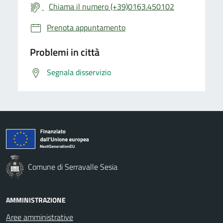
Chiama il numero (+39)0163.450102
Prenota appuntamento
Problemi in città
Segnala disservizio
Comune di Serravalle Sesia
AMMINISTRAZIONE
Aree amministrative