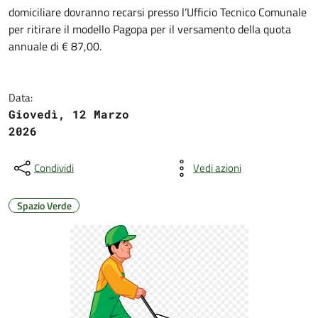
domiciliare dovranno recarsi presso l’Ufficio Tecnico Comunale
per ritirare il modello Pagopa per il versamento della quota
annuale di € 87,00.
Data:
Giovedì, 12 Marzo
2026
Condividi
Vedi azioni
Spazio Verde