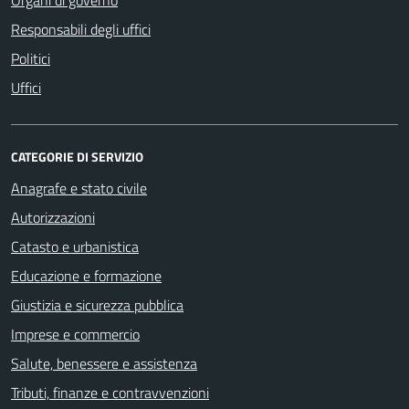
Responsabili degli uffici
Politici
Uffici
CATEGORIE DI SERVIZIO
Anagrafe e stato civile
Autorizzazioni
Catasto e urbanistica
Educazione e formazione
Giustizia e sicurezza pubblica
Imprese e commercio
Salute, benessere e assistenza
Tributi, finanze e contravvenzioni