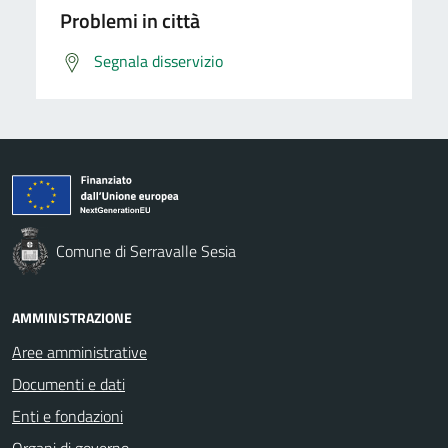
Problemi in città
Segnala disservizio
Comune di Serravalle Sesia
AMMINISTRAZIONE
Aree amministrative
Documenti e dati
Enti e fondazioni
Organi di governo