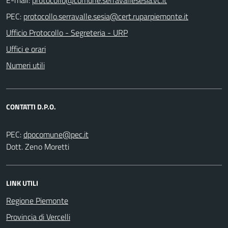
PEC:
Ufficio Protocollo - Segreteria - URP
Uffici e orari
Numeri utili
CONTATTI D.P.O.
PEC:
Dott. Zeno Moretti
LINK UTILI
Regione Piemonte
Provincia di Vercelli