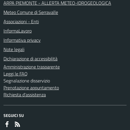
ARPA PIEMONTE - ALLERTA METEO-IDROGEOLOGICA
Meteo Comune di Serravalle
Associazioni - Enti
InformaLavoro
Informativa privacy
Note legali
Dichiarazione di accessibilità
Amministrazione trasparente
Leggi le FAQ
Segnalazione disservizio
Prenotazione appuntamento
Richiesta d'assistenza
SEGUICI SU