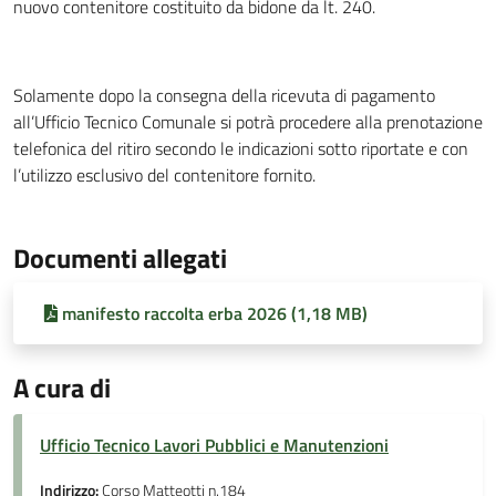
nuovo contenitore costituito da bidone da lt. 240.
Solamente dopo la consegna della ricevuta di pagamento
all’Ufficio Tecnico Comunale si potrà procedere alla prenotazione
telefonica del ritiro secondo le indicazioni sotto riportate e con
l’utilizzo esclusivo del contenitore fornito.
Documenti allegati
manifesto raccolta erba 2026 (1,18 MB)
A cura di
Ufficio Tecnico Lavori Pubblici e Manutenzioni
Indirizzo:
Corso Matteotti n.184