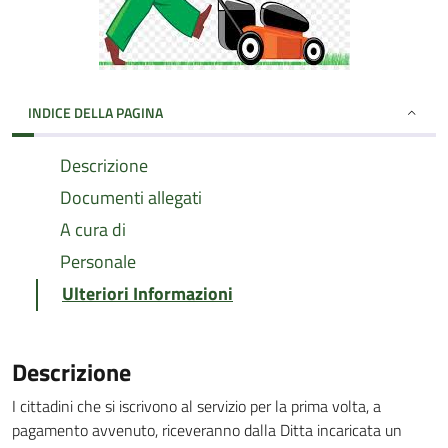
INDICE DELLA PAGINA
Descrizione
Documenti allegati
A cura di
Personale
Ulteriori Informazioni
Descrizione
I cittadini che si iscrivono al servizio per la prima volta, a
pagamento avvenuto, riceveranno dalla Ditta incaricata un