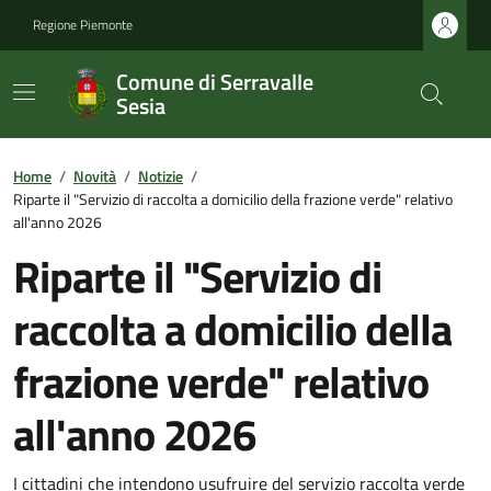
Regione Piemonte
Comune di Serravalle
Sesia
Home
/
Novità
/
Notizie
/
Riparte il "Servizio di raccolta a domicilio della frazione verde" relativo
all'anno 2026
Riparte il "Servizio di
raccolta a domicilio della
frazione verde" relativo
all'anno 2026
I cittadini che intendono usufruire del servizio raccolta verde