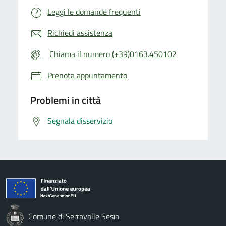
Leggi le domande frequenti
Richiedi assistenza
Chiama il numero (+39)0163.450102
Prenota appuntamento
Problemi in città
Segnala disservizio
Comune di Serravalle Sesia