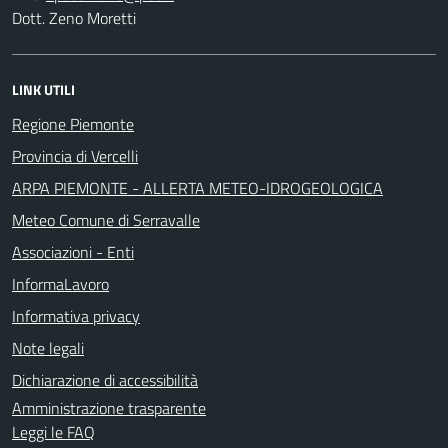
Dott. Zeno Moretti
LINK UTILI
Regione Piemonte
Provincia di Vercelli
ARPA PIEMONTE - ALLERTA METEO-IDROGEOLOGICA
Meteo Comune di Serravalle
Associazioni - Enti
InformaLavoro
Informativa privacy
Note legali
Dichiarazione di accessibilità
Amministrazione trasparente
Leggi le FAQ