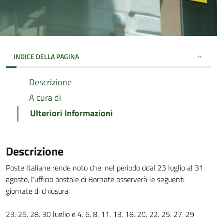
INDICE DELLA PAGINA
Descrizione
A cura di
Ulteriori Informazioni
Descrizione
Poste Italiane rende noto che, nel periodo ddal 23 luglio al 31
agosto, l'ufficio postale di Bornate osserverà le seguenti
giornate di chiusura:
23, 25, 28, 30 luglio e 4, 6, 8, 11, 13, 18, 20, 22, 25, 27, 29