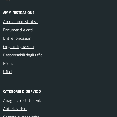
AMMINISTRAZIONE
Aree amministrative
Documenti e dati
Enti e fondazioni
Organi di governo
Responsabili degli uffici
Politici
Uffici
CATEGORIE DI SERVIZIO
Anagrafe e stato civile
Autorizzazioni