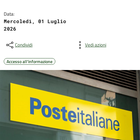
Data:
Mercoledì, 01 Luglio
2026
Condividi
Vedi azioni
Accesso all'informazione