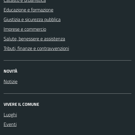
Catasto e urbanistica
Educazione e formazione
Giustizia e sicurezza pubblica
Imprese e commercio
Salute, benessere e assistenza
Tributi, finanze e contravvenzioni
NOVITÀ
Notizie
VIVERE IL COMUNE
Luoghi
Eventi