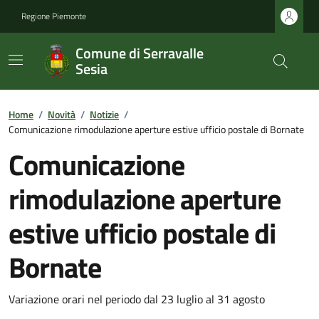
Regione Piemonte
Comune di Serravalle
Sesia
Home
/
Novità
/
Notizie
/
Comunicazione rimodulazione aperture estive ufficio postale di Bornate
Comunicazione
rimodulazione aperture
estive ufficio postale di
Bornate
Variazione orari nel periodo dal 23 luglio al 31 agosto