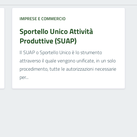
IMPRESE E COMMERCIO
Sportello Unico Attività
Produttive (SUAP)
Il SUAP o Sportello Unico è lo strumento
attraverso il quale vengono unificate, in un solo
procedimento, tutte le autorizzazioni necessarie
per...