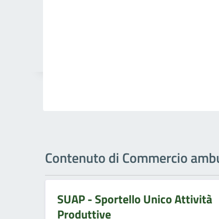
Contenuto di Commercio amb
SUAP - Sportello Unico Attività
Produttive