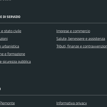
E DI SERVIZIO
e stato civile
Imprese e commercio
zioni
Salute, benessere e assistenza
 urbanistica
Tributi, finanze e contravvenzion
ne e formazione
 e sicurezza pubblica
I
 Piemonte
Informativa privacy