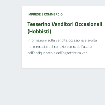
IMPRESE E COMMERCIO
Tesserino Venditori Occasionali
(Hobbisti)
Informazioni sulla vendita occasionale svolta
nei mercatini del collezionismo, dell’usato,
dell’antiquariato e dell’oggettistica var...