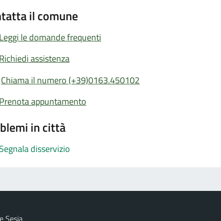
tatta il comune
Leggi le domande frequenti
Richiedi assistenza
Chiama il numero (+39)0163.450102
Prenota appuntamento
blemi in città
Segnala disservizio
e Sesia