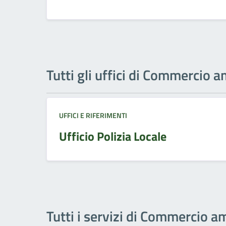
Tutti gli uffici di Commercio 
UFFICI E RIFERIMENTI
Ufficio Polizia Locale
Tutti i servizi di Commercio 