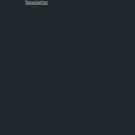
Newsletter