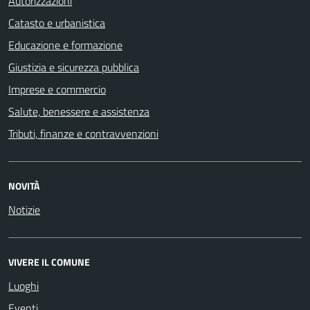
Autorizzazioni
Catasto e urbanistica
Educazione e formazione
Giustizia e sicurezza pubblica
Imprese e commercio
Salute, benessere e assistenza
Tributi, finanze e contravvenzioni
NOVITÀ
Notizie
VIVERE IL COMUNE
Luoghi
Eventi