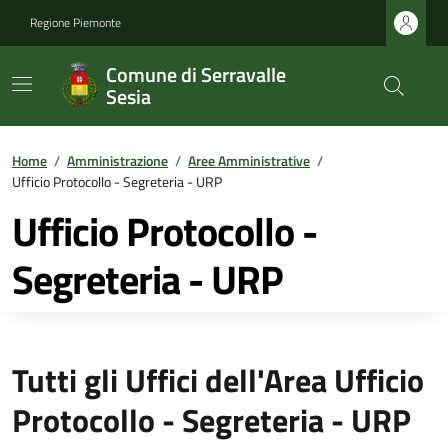
Regione Piemonte
Comune di Serravalle
Sesia
Home
/
Amministrazione
/
Aree Amministrative
/
Ufficio Protocollo - Segreteria - URP
Ufficio Protocollo -
Segreteria - URP
Tutti gli Uffici dell'Area Ufficio
Protocollo - Segreteria - URP