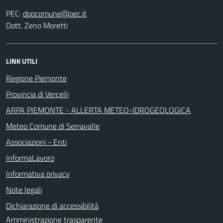
PEC:
Dott. Zeno Moretti
LINK UTILI
Regione Piemonte
Provincia di Vercelli
ARPA PIEMONTE - ALLERTA METEO-IDROGEOLOGICA
Meteo Comune di Serravalle
Associazioni - Enti
InformaLavoro
Informativa privacy
Note legali
Dichiarazione di accessibilità
Amministrazione trasparente