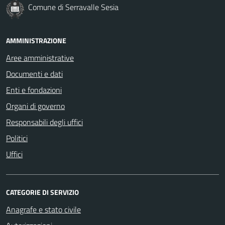
Comune di Serravalle Sesia
AMMINISTRAZIONE
Aree amministrative
Documenti e dati
Enti e fondazioni
Organi di governo
Responsabili degli uffici
Politici
Uffici
CATEGORIE DI SERVIZIO
Anagrafe e stato civile