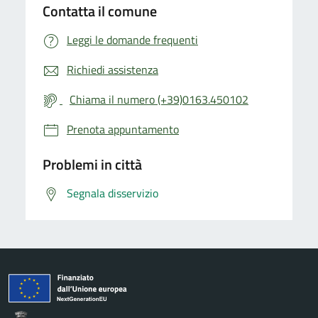
Contatta il comune
Leggi le domande frequenti
Richiedi assistenza
Chiama il numero (+39)0163.450102
Prenota appuntamento
Problemi in città
Segnala disservizio