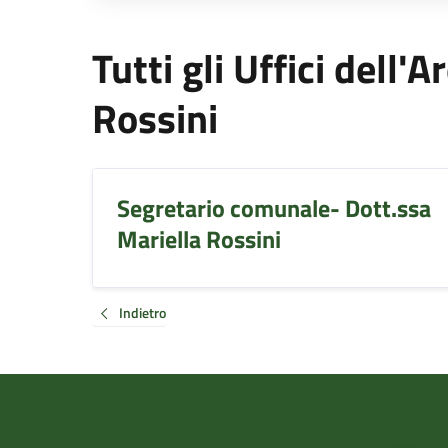
Tutti gli Uffici dell
Rossini
Segretario comunale- Dott.ssa
Mariella Rossini
Indietro