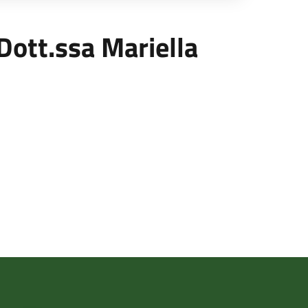
 Dott.ssa Mariella