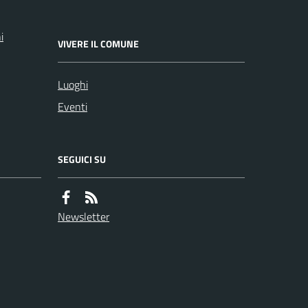
i
VIVERE IL COMUNE
Luoghi
Eventi
SEGUICI SU
Newsletter