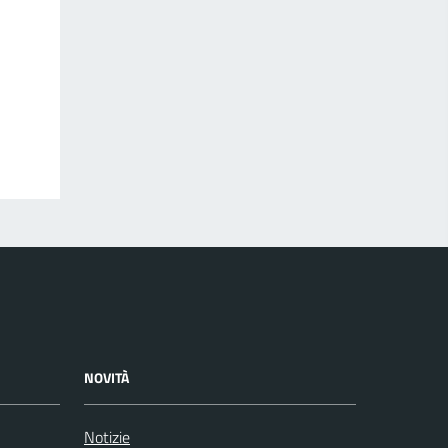
NOVITÀ
Notizie