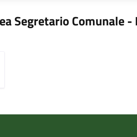
'Area Segretario Comunale -