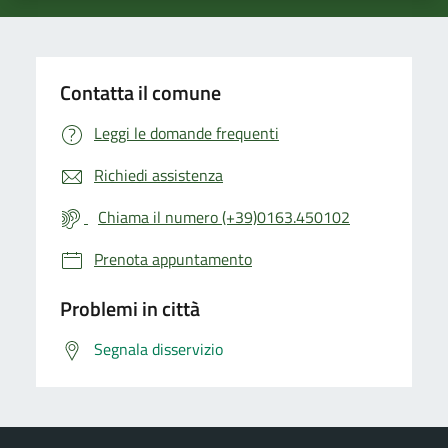
Contatta il comune
Leggi le domande frequenti
Richiedi assistenza
Chiama il numero (+39)0163.450102
Prenota appuntamento
Problemi in città
Segnala disservizio