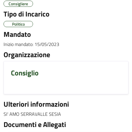
Consigliere
Tipo di Incarico
Politico
Mandato
Inizio mandato:
15/05/2023
Organizzazione
Consiglio
Ulteriori informazioni
SI' AMO SERRAVALLE SESIA
Documenti e Allegati