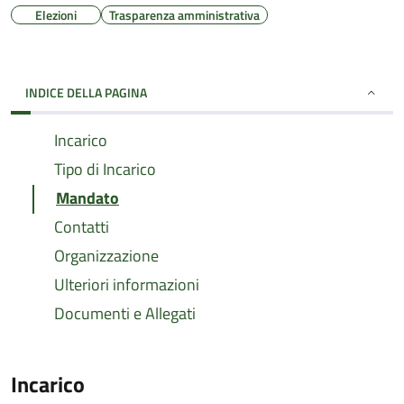
Elezioni
Trasparenza amministrativa
INDICE DELLA PAGINA
Incarico
Tipo di Incarico
Mandato
Contatti
Organizzazione
Ulteriori informazioni
Documenti e Allegati
Incarico