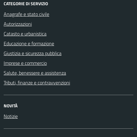
CATEGORIE DI SERVIZIO
Anagrafe e stato civile
Autorizzazioni
Catasto e urbanistica
Educazione e formazione
Giustizia e sicurezza pubblica
Imprese e commercio
Salute, benessere e assistenza
Tributi, finanze e contravvenzioni
NOVITÀ
Notizie