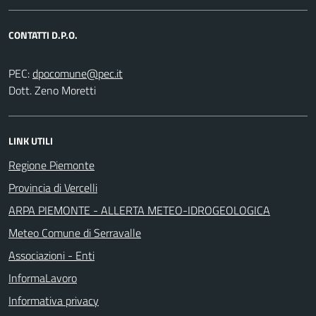
CONTATTI D.P.O.
PEC:
Dott. Zeno Moretti
LINK UTILI
Regione Piemonte
Provincia di Vercelli
ARPA PIEMONTE - ALLERTA METEO-IDROGEOLOGICA
Meteo Comune di Serravalle
Associazioni - Enti
InformaLavoro
Informativa privacy