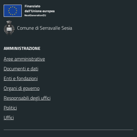
Comune di Serravalle Sesia
AMMINISTRAZIONE
Aree amministrative
Documenti e dati
Enti e fondazioni
Organi di governo
Responsabili degli uffici
Politici
Uffici