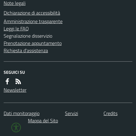
Note legali
Dichiarazione di accessibilità
Amministrazione trasparente
Leggi le FAQ
Segnalazione disservizio
Prenotazione appuntamento
Richiesta d'assistenza
SEGUICI SU
Newsletter
Dati monitoraggio
Servizi
Credits
Mappa del Sito