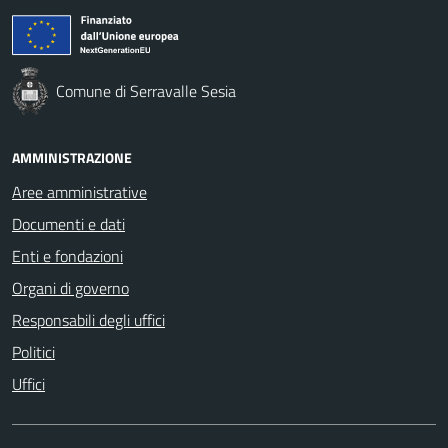
Comune di Serravalle Sesia
AMMINISTRAZIONE
Aree amministrative
Documenti e dati
Enti e fondazioni
Organi di governo
Responsabili degli uffici
Politici
Uffici