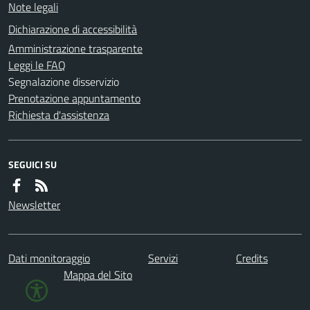
Note legali
Dichiarazione di accessibilità
Amministrazione trasparente
Leggi le FAQ
Segnalazione disservizio
Prenotazione appuntamento
Richiesta d'assistenza
SEGUICI SU
Newsletter
Dati monitoraggio
Servizi
Credits
Mappa del Sito