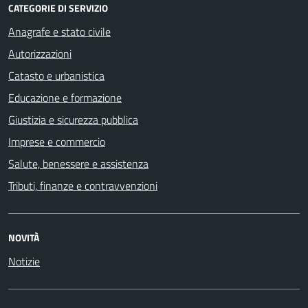
CATEGORIE DI SERVIZIO
Anagrafe e stato civile
Autorizzazioni
Catasto e urbanistica
Educazione e formazione
Giustizia e sicurezza pubblica
Imprese e commercio
Salute, benessere e assistenza
Tributi, finanze e contravvenzioni
NOVITÀ
Notizie