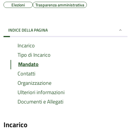
Elezioni
Trasparenza amministrativa
INDICE DELLA PAGINA
Incarico
Tipo di Incarico
Mandato
Contatti
Organizzazione
Ulteriori informazioni
Documenti e Allegati
Incarico