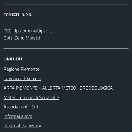
CONTATTI D.P.O.
PEC:
Dott. Zeno Moretti
LINK UTILI
Regione Piemonte
Provincia di Vercelli
ARPA PIEMONTE - ALLERTA METEO-IDROGEOLOGICA
Meteo Comune di Serravalle
Associazioni - Enti
InformaLavoro
Informativa privacy