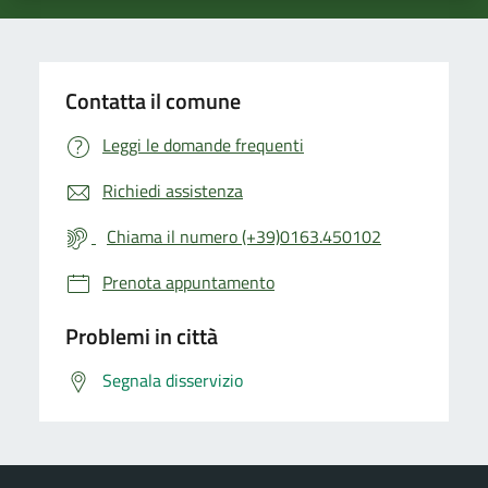
Contatta il comune
Leggi le domande frequenti
Richiedi assistenza
Chiama il numero (+39)0163.450102
Prenota appuntamento
Problemi in città
Segnala disservizio