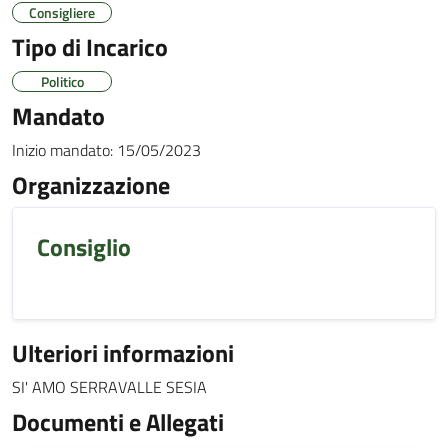
Consigliere
Tipo di Incarico
Politico
Mandato
Inizio mandato:
15/05/2023
Organizzazione
Consiglio
Ulteriori informazioni
SI' AMO SERRAVALLE SESIA
Documenti e Allegati