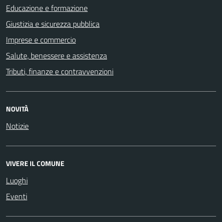
Educazione e formazione
Giustizia e sicurezza pubblica
Imprese e commercio
Salute, benessere e assistenza
Tributi, finanze e contravvenzioni
NOVITÀ
Notizie
VIVERE IL COMUNE
Luoghi
Eventi