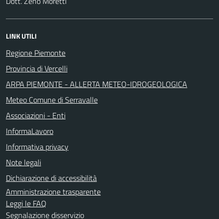
Dott. Zeno Moretti
LINK UTILI
Regione Piemonte
Provincia di Vercelli
ARPA PIEMONTE - ALLERTA METEO-IDROGEOLOGICA
Meteo Comune di Serravalle
Associazioni - Enti
InformaLavoro
Informativa privacy
Note legali
Dichiarazione di accessibilità
Amministrazione trasparente
Leggi le FAQ
Segnalazione disservizio