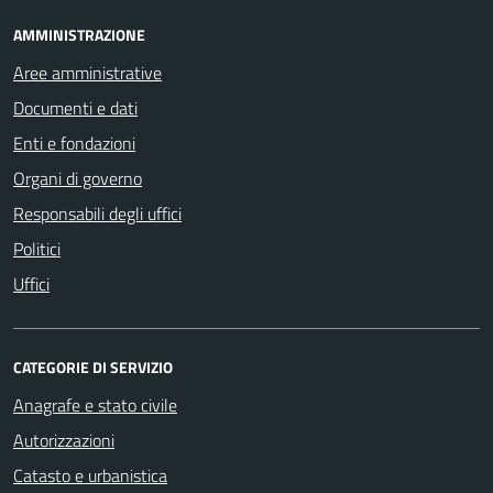
AMMINISTRAZIONE
Aree amministrative
Documenti e dati
Enti e fondazioni
Organi di governo
Responsabili degli uffici
Politici
Uffici
CATEGORIE DI SERVIZIO
Anagrafe e stato civile
Autorizzazioni
Catasto e urbanistica